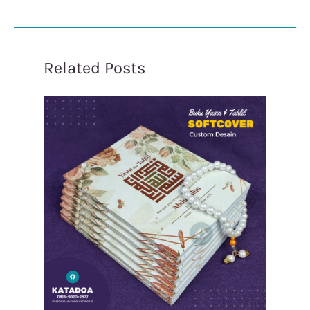
Related Posts