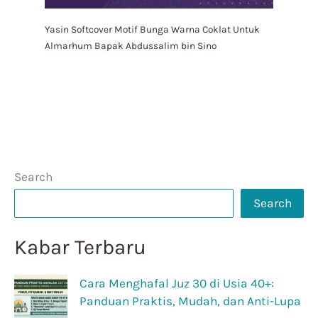
Yasin Softcover Motif Bunga Warna Coklat Untuk
Almarhum Bapak Abdussalim bin Sino
Search
Search
Kabar Terbaru
Cara Menghafal Juz 30 di Usia 40+:
Panduan Praktis, Mudah, dan Anti-Lupa