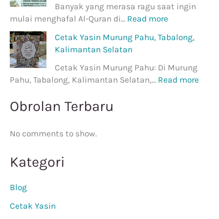
Banyak yang merasa ragu saat ingin
mulai menghafal Al-Quran di…
Read more
Cetak Yasin Murung Pahu, Tabalong,
Kalimantan Selatan
Cetak Yasin Murung Pahu: Di Murung
Pahu, Tabalong, Kalimantan Selatan,…
Read more
Obrolan Terbaru
No comments to show.
Kategori
Blog
Cetak Yasin