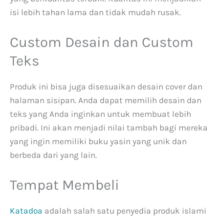
isi lebih tahan lama dan tidak mudah rusak.
Custom Desain dan Custom
Teks
Produk ini bisa juga disesuaikan desain cover dan
halaman sisipan. Anda dapat memilih desain dan
teks yang Anda inginkan untuk membuat lebih
pribadi. Ini akan menjadi nilai tambah bagi mereka
yang ingin memiliki buku yasin yang unik dan
berbeda dari yang lain.
Tempat Membeli
Katadoa
adalah salah satu penyedia produk islami