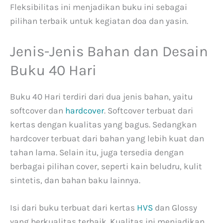
Fleksibilitas ini menjadikan buku ini sebagai
pilihan terbaik untuk kegiatan doa dan yasin.
Jenis-Jenis Bahan dan Desain
Buku 40 Hari
Buku 40 Hari terdiri dari dua jenis bahan, yaitu
softcover dan
hardcover
. Softcover terbuat dari
kertas dengan kualitas yang bagus. Sedangkan
hardcover terbuat dari bahan yang lebih kuat dan
tahan lama. Selain itu, juga tersedia dengan
berbagai pilihan cover, seperti kain beludru, kulit
sintetis, dan bahan baku lainnya.
Isi dari buku terbuat dari kertas
HVS
dan Glossy
yang berkualitas terbaik. Kualitas ini menjadikan