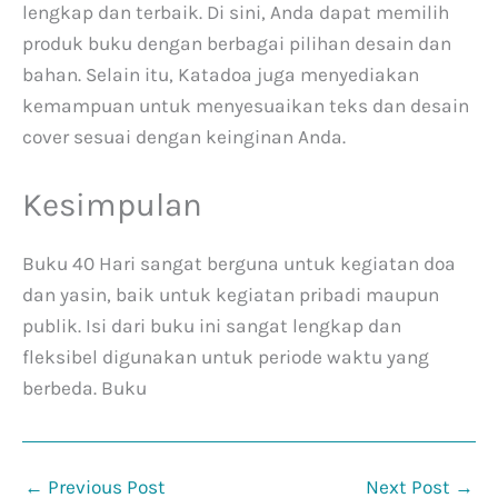
lengkap dan terbaik. Di sini, Anda dapat memilih
produk buku dengan berbagai pilihan desain dan
bahan. Selain itu, Katadoa juga menyediakan
kemampuan untuk menyesuaikan teks dan desain
cover sesuai dengan keinginan Anda.
Kesimpulan
Buku 40 Hari sangat berguna untuk kegiatan doa
dan yasin, baik untuk kegiatan pribadi maupun
publik. Isi dari buku ini sangat lengkap dan
fleksibel digunakan untuk periode waktu yang
berbeda. Buku
←
Previous Post
Next Post
→