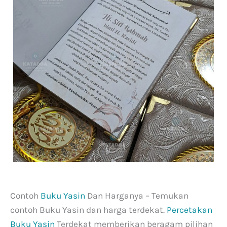
Contoh
Buku Yasin
Dan Harganya – Temukan
contoh Buku Yasin dan harga terdekat.
Percetakan
Buku Yasin
Terdekat memberikan beragam pilihan