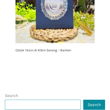
Cetak Yasin di Kibin Serang – Banten
Search
Search