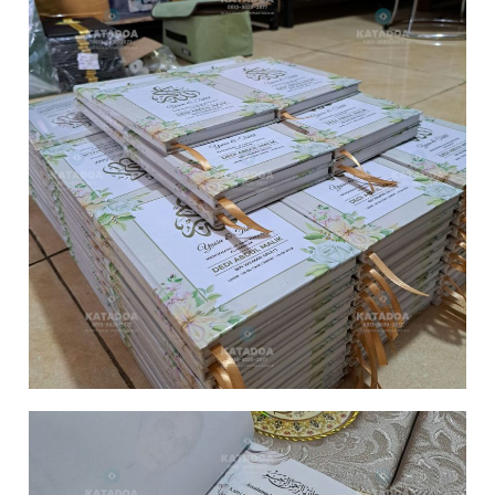
n
t
i
-
L
u
p
a