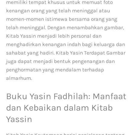
memiliki tempat khusus untuk memuat foto
kenangan orang yang telah meninggal atau
momen-momen istimewa bersama orang yang
telah meninggal. Dengan menambahkan gambar,
Kitab Yassin menjadi lebih personal dan
menghadirkan kenangan indah bagi keluarga dan
sahabat yang hadiri. Kitab Yasin Terdapat Gambar
juga dapat menjadi bentuk pengenangan dan
penghormatan yang mendalam terhadap
almarhum.
Buku Yasin Fadhilah: Manfaat
dan Kebaikan dalam Kitab
Yassin