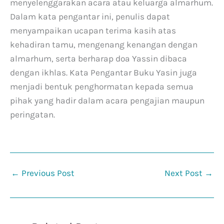
menyelenggarakan acara atau keluarga almarhum.
Dalam kata pengantar ini, penulis dapat
menyampaikan ucapan terima kasih atas
kehadiran tamu, mengenang kenangan dengan
almarhum, serta berharap doa Yassin dibaca
dengan ikhlas. Kata Pengantar Buku Yasin juga
menjadi bentuk penghormatan kepada semua
pihak yang hadir dalam acara pengajian maupun
peringatan.
←
Previous Post
Next Post
→