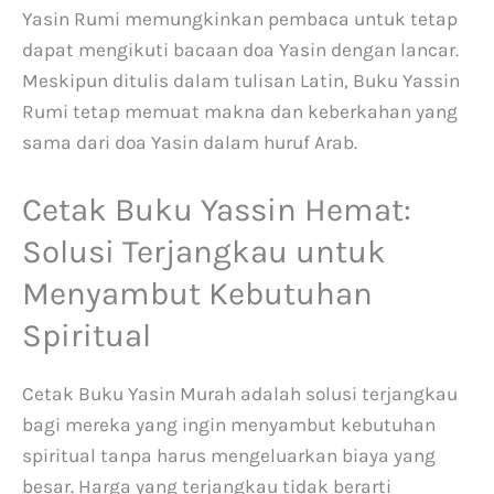
Yasin Rumi memungkinkan pembaca untuk tetap
dapat mengikuti bacaan doa Yasin dengan lancar.
Meskipun ditulis dalam tulisan Latin, Buku Yassin
Rumi tetap memuat makna dan keberkahan yang
sama dari doa Yasin dalam huruf Arab.
Cetak Buku Yassin Hemat:
Solusi Terjangkau untuk
Menyambut Kebutuhan
Spiritual
Cetak Buku Yasin Murah adalah solusi terjangkau
bagi mereka yang ingin menyambut kebutuhan
spiritual tanpa harus mengeluarkan biaya yang
besar. Harga yang terjangkau tidak berarti