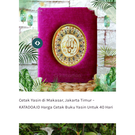
Cetak Yasin di Makasar, Jakarta Timur –
KATADOA.ID Harga Cetak Buku Yasin Untuk 40 Hari