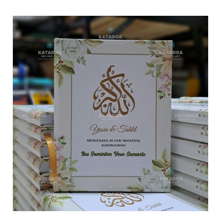
0
a
d
h
i
u
U
,
s
T
i
a
a
b
4
a
0
l
+
o
:
n
P
g
a
,
n
K
d
a
u
l
a
i
n
m