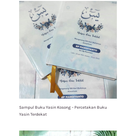
Sampul Buku Yasin Kosong – Percetakan Buku
Yasin Terdekat