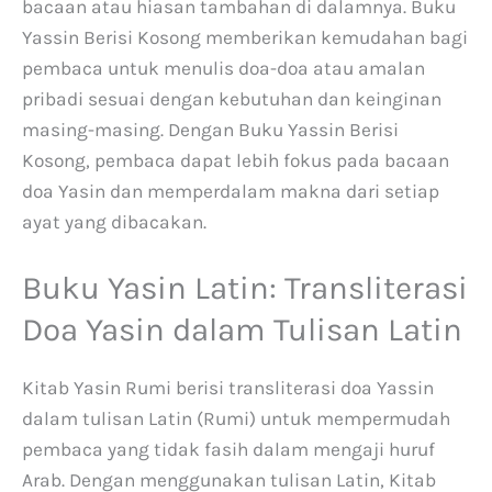
bacaan atau hiasan tambahan di dalamnya. Buku
Yassin Berisi Kosong memberikan kemudahan bagi
pembaca untuk menulis doa-doa atau amalan
pribadi sesuai dengan kebutuhan dan keinginan
masing-masing. Dengan Buku Yassin Berisi
Kosong, pembaca dapat lebih fokus pada bacaan
doa Yasin dan memperdalam makna dari setiap
ayat yang dibacakan.
Buku Yasin Latin: Transliterasi
Doa Yasin dalam Tulisan Latin
Kitab Yasin Rumi berisi transliterasi doa Yassin
dalam tulisan Latin (Rumi) untuk mempermudah
pembaca yang tidak fasih dalam mengaji huruf
Arab. Dengan menggunakan tulisan Latin, Kitab