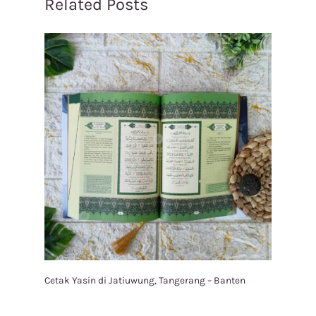
Related Posts
Cetak Yasin di Jatiuwung, Tangerang – Banten