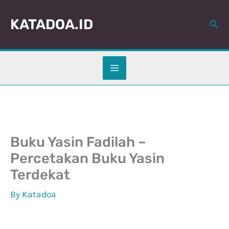
:
:
Skip
C
C
to
KATADOA.ID
Sear
a
e
content
r
t
a
a
M
k
e
Y
n
a
g
s
h
i
a
n
Buku Yasin Fadilah –
f
M
Percetakan Buku Yasin
a
u
Terdekat
l
r
J
u
By
Katadoa
u
n
z
g
3
P