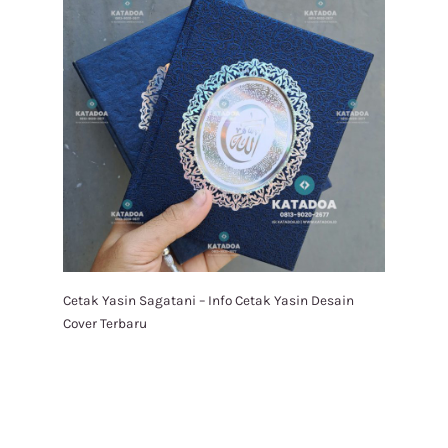
Cetak Yasin Sagatani – Info Cetak Yasin Desain
Cover Terbaru