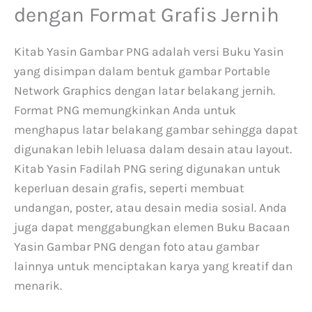
dengan Format Grafis Jernih
Kitab Yasin Gambar PNG adalah versi Buku Yasin
yang disimpan dalam bentuk gambar Portable
Network Graphics dengan latar belakang jernih.
Format PNG memungkinkan Anda untuk
menghapus latar belakang gambar sehingga dapat
digunakan lebih leluasa dalam desain atau layout.
Kitab Yasin Fadilah PNG sering digunakan untuk
keperluan desain grafis, seperti membuat
undangan, poster, atau desain media sosial. Anda
juga dapat menggabungkan elemen Buku Bacaan
Yasin Gambar PNG dengan foto atau gambar
lainnya untuk menciptakan karya yang kreatif dan
menarik.