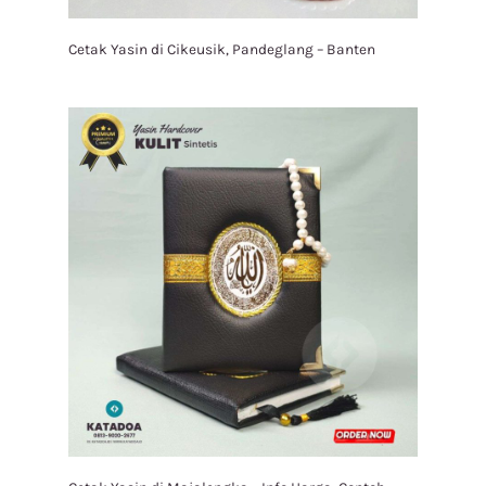
Cetak Yasin di Cikeusik, Pandeglang – Banten