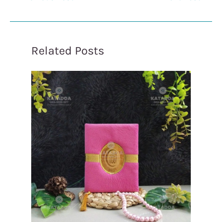
Related Posts