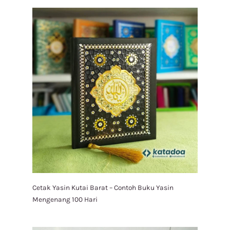
Cetak Yasin Kutai Barat – Contoh Buku Yasin
Mengenang 100 Hari