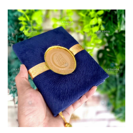
0
a
d
h
i
u
U
,
s
T
i
a
a
b
4
a
0
l
+
o
:
n
P
g
a
,
n
K
d
a
u
l
a
i
n
m