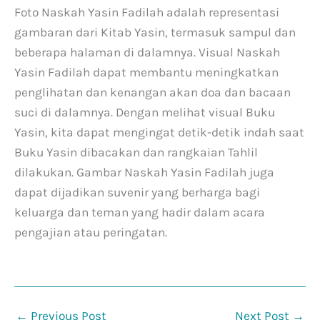
Foto Naskah Yasin Fadilah adalah representasi
gambaran dari Kitab Yasin, termasuk sampul dan
beberapa halaman di dalamnya. Visual Naskah
Yasin Fadilah dapat membantu meningkatkan
penglihatan dan kenangan akan doa dan bacaan
suci di dalamnya. Dengan melihat visual Buku
Yasin, kita dapat mengingat detik-detik indah saat
Buku Yasin dibacakan dan rangkaian Tahlil
dilakukan. Gambar Naskah Yasin Fadilah juga
dapat dijadikan suvenir yang berharga bagi
keluarga dan teman yang hadir dalam acara
pengajian atau peringatan.
←
Previous Post
Next Post
→