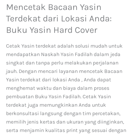
Mencetak Bacaan Yasin
Terdekat dari Lokasi Anda:
Buku Yasin Hard Cover
Cetak Yasin terdekat adalah solusi mudah untuk
mendapatkan Naskah Yasin Fadilah dalam jeda
singkat dan tanpa perlu melakukan perjalanan
jauh. Dengan mencari layanan mencetak Bacaan
Yasin terdekat dari lokasi Anda , Anda dapat
menghemat waktu dan biaya dalam proses
pembuatan Buku Yasin Fadilah. Cetak Yasin
terdekat juga memungkinkan Anda untuk
berkonsultasi langsung dengan tim percetakan,
memilih jenis kertas dan ukuran yang diinginkan,
serta menjamin kualitas print yang sesuai dengan