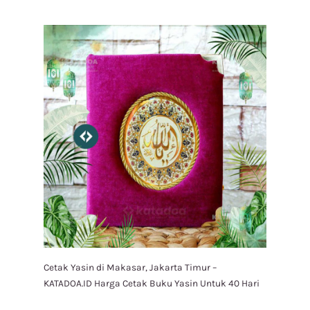
Cetak Yasin di Makasar, Jakarta Timur –
KATADOA.ID Harga Cetak Buku Yasin Untuk 40 Hari