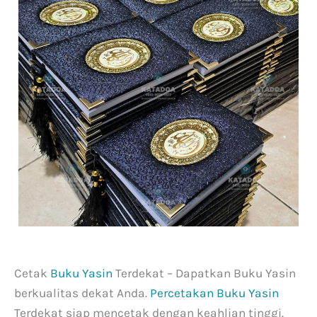
Cetak
Buku Yasin
Terdekat – Dapatkan Buku Yasin
berkualitas dekat Anda.
Percetakan Buku Yasin
Terdekat siap mencetak dengan keahlian tinggi.