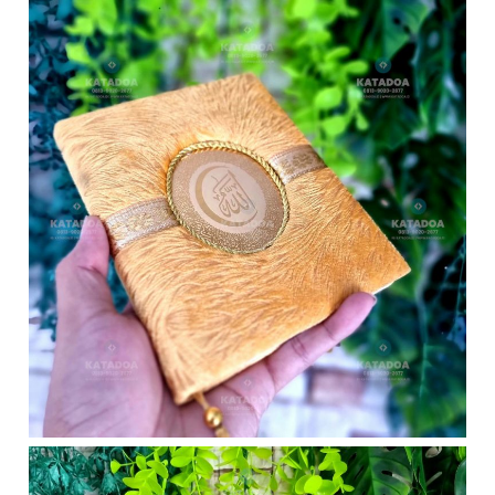
P
a
r
n
a
t
k
a
t
n
i
S
s
e
,
l
M
a
u
t
d
a
a
n
h
,
d
a
n
A