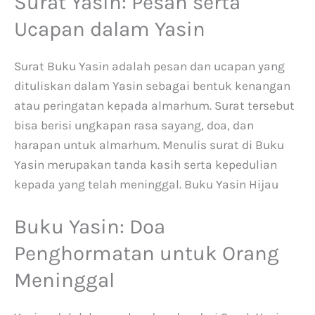
Surat Yasin: Pesan serta
Ucapan dalam Yasin
Surat Buku Yasin adalah pesan dan ucapan yang
dituliskan dalam Yasin sebagai bentuk kenangan
atau peringatan kepada almarhum. Surat tersebut
bisa berisi ungkapan rasa sayang, doa, dan
harapan untuk almarhum. Menulis surat di Buku
Yasin merupakan tanda kasih serta kepedulian
kepada yang telah meninggal. Buku Yasin Hijau
Buku Yasin: Doa
Penghormatan untuk Orang
Meninggal