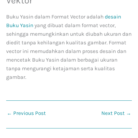
Vektor
Buku Yasin dalam Format Vector adalah
desain
Buku Yasin
yang dibuat dalam format vector,
sehingga memungkinkan untuk diubah ukuran dan
diedit tanpa kehilangan kualitas gambar. Format
vector ini memudahkan dalam proses desain dan
mencetak Buku Yasin dalam berbagai ukuran
tanpa mengurangi ketajaman serta kualitas
gambar.
←
Previous Post
Next Post
→