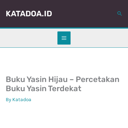
:
:
Skip
C
C
to
KATADOA.ID
Sear
a
e
content
r
t
a
a
M
k
e
Y
n
a
g
s
h
i
a
n
Buku Yasin Hijau – Percetakan
f
M
Buku Yasin Terdekat
a
u
l
r
By
Katadoa
J
u
u
n
z
g
3
P