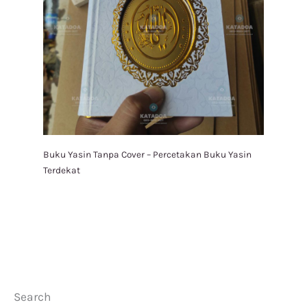
Buku Yasin Tanpa Cover – Percetakan Buku Yasin
Terdekat
Search