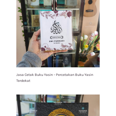
Jasa Cetak Buku Yasin – Percetakan Buku Yasin
Terdekat