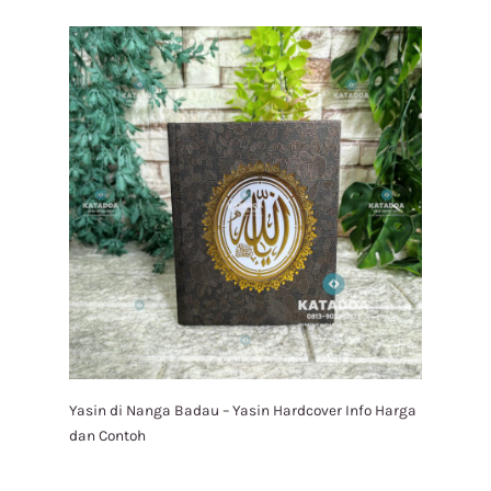
Yasin di Nanga Badau – Yasin Hardcover Info Harga
dan Contoh