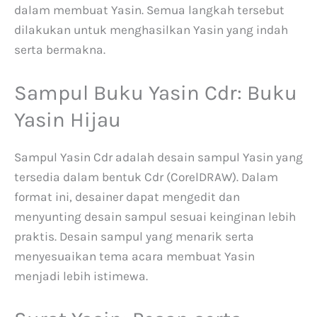
dalam membuat Yasin. Semua langkah tersebut
dilakukan untuk menghasilkan Yasin yang indah
serta bermakna.
Sampul Buku Yasin Cdr: Buku
Yasin Hijau
Sampul Yasin Cdr adalah desain sampul Yasin yang
tersedia dalam bentuk Cdr (CorelDRAW). Dalam
format ini, desainer dapat mengedit dan
menyunting desain sampul sesuai keinginan lebih
praktis. Desain sampul yang menarik serta
menyesuaikan tema acara membuat Yasin
menjadi lebih istimewa.