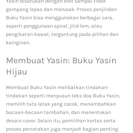
Yasin disatukan dengan erat sampai tidak
gampang lepas dan merusak. Proses penjilidan
Buku Yasin bisa menggunakan berbagai cara,
seperti penggunaan spiral, jilid lem, atau
pengikatan kawat, tergantung pada pilihan dan
keinginan.
Membuat Yasin: Buku Yasin
Hijau
Membuat Buku Yasin melibatkan tindakan-
tindakan seperti menyusun teks doa Buku Yasin,
memilih tata letak yang cocok, menambahkan
bacaan-bacaan tambahan, dan menentukan
desain cover. Selain itu, pemilihan kertas serta
proses percetakan juga menjadi bagian penting