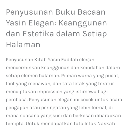
Penyusunan Buku Bacaan
Yasin Elegan: Keanggunan
dan Estetika dalam Setiap
Halaman
Penyusunan Kitab Yasin Fadilah elegan
mencerminkan keanggunan dan keindahan dalam
setiap elemen halaman. Pilihan warna yang pucat,
font yang menawan, dan tata letak yang teratur
menciptakan impression yang istimewa bagi
pembaca. Penyusunan elegan ini cocok untuk acara
pengajian atau peringatan yang lebih formal, di
mana suasana yang suci dan berkesan diharapkan
tercipta. Untuk mendapatkan tata letak Naskah