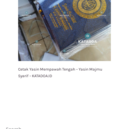
Cetak Yasin Mempawah Tengah – Yasin Majmu
Syarif – KATADOA.ID
Search