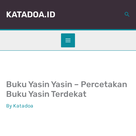
:
:
Skip
C
C
to
KATADOA.ID
Sear
a
e
content
r
t
a
a
M
k
e
Y
n
a
g
s
h
i
a
n
Buku Yasin Yasin – Percetakan
f
M
Buku Yasin Terdekat
a
u
l
r
By
Katadoa
J
u
u
n
z
g
3
P