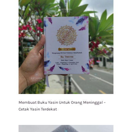
Membuat Buku Yasin Untuk Orang Meninggal –
Cetak Yasin Terdekat