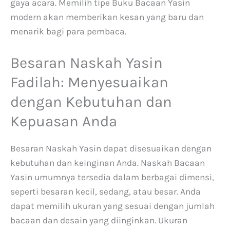
gaya acara. Memilih tipe Buku Bacaan Yasin
modern akan memberikan kesan yang baru dan
menarik bagi para pembaca.
Besaran Naskah Yasin
Fadilah: Menyesuaikan
dengan Kebutuhan dan
Kepuasan Anda
Besaran Naskah Yasin dapat disesuaikan dengan
kebutuhan dan keinginan Anda. Naskah Bacaan
Yasin umumnya tersedia dalam berbagai dimensi,
seperti besaran kecil, sedang, atau besar. Anda
dapat memilih ukuran yang sesuai dengan jumlah
bacaan dan desain yang diinginkan. Ukuran