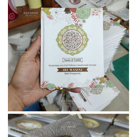
P
a
r
n
a
t
k
a
t
n
i
S
s
e
,
l
M
a
u
t
d
a
a
n
h
,
d
a
n
A