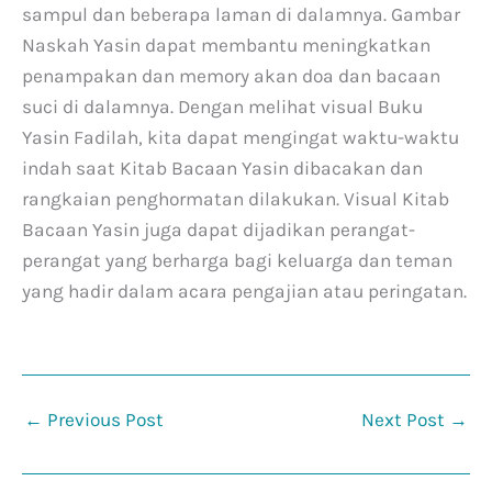
sampul dan beberapa laman di dalamnya. Gambar
Naskah Yasin dapat membantu meningkatkan
penampakan dan memory akan doa dan bacaan
suci di dalamnya. Dengan melihat visual Buku
Yasin Fadilah, kita dapat mengingat waktu-waktu
indah saat Kitab Bacaan Yasin dibacakan dan
rangkaian penghormatan dilakukan. Visual Kitab
Bacaan Yasin juga dapat dijadikan perangat-
perangat yang berharga bagi keluarga dan teman
yang hadir dalam acara pengajian atau peringatan.
←
Previous Post
Next Post
→