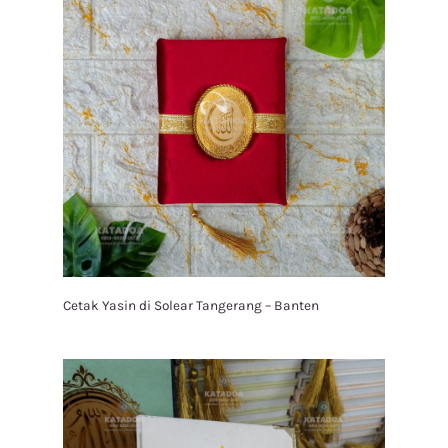
Cetak Yasin di Solear Tangerang – Banten