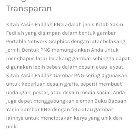
Transparan
Kitab Yasin Fadilah PNG adalah jenis Kitab Yasin
Fadilah yang disimpan dalam bentuk gambar
Portable Network Graphics dengan latar belakang
jernih. Bentuk PNG memungkinkan Anda untuk
menghapus latar belakang gambar sehingga dapat
digunakan lebih bebas dalam desain atau layout.
Kitab Yasin Fadilah Gambar PNG sering digunakan
untuk keperluan desain grafis, seperti membuat
undangan, poster, atau desain media sosial. Anda
juga dapat menggabungkan elemen Buku Bacaan
Yasin Gambar PNG dengan foto atau gambar
lainnya untuk menciptakan karya yang unik dan
unik.