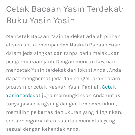
Cetak Bacaan Yasin Terdekat:
Buku Yasin Yasin
Mencetak Bacaan Yasin terdekat adalah pilihan
efisien untuk memperoleh Naskah Bacaan Yasin
dalam jeda singkat dan tanpa perlu melakukan
pengembaraan jauh. Dengan mencari layanan
mencetak Yasin terdekat dari lokasi Anda , Anda
dapat menghemat jeda dan pengeluaran dalam
proses mencetak Naskah Yasin Fadilah.
Cetak
Yasin terdekat
juga memungkinkan Anda untuk
tanya jawab langsung dengan tim percetakan,
memilih tipe kertas dan ukuran yang diinginkan,
serta mengamankan kualitas mencetak yang
sesuai dengan kehendak Anda.