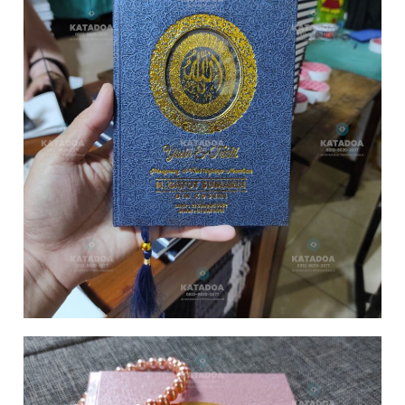
n
t
i
-
L
u
p
a