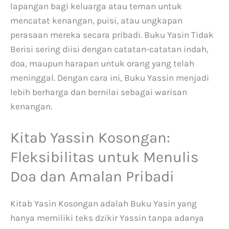
lapangan bagi keluarga atau teman untuk
mencatat kenangan, puisi, atau ungkapan
perasaan mereka secara pribadi. Buku Yasin Tidak
Berisi sering diisi dengan catatan-catatan indah,
doa, maupun harapan untuk orang yang telah
meninggal. Dengan cara ini, Buku Yassin menjadi
lebih berharga dan bernilai sebagai warisan
kenangan.
Kitab Yassin Kosongan:
Fleksibilitas untuk Menulis
Doa dan Amalan Pribadi
Kitab Yasin Kosongan adalah Buku Yasin yang
hanya memiliki teks dzikir Yassin tanpa adanya