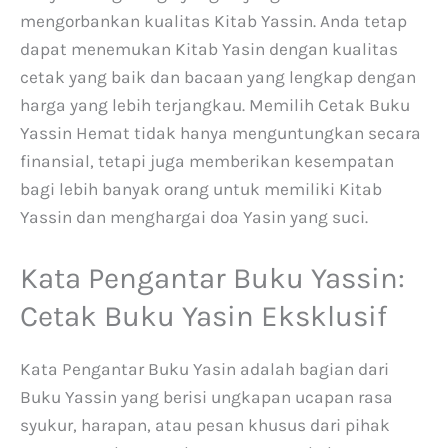
mengorbankan kualitas Kitab Yassin. Anda tetap
dapat menemukan Kitab Yasin dengan kualitas
cetak yang baik dan bacaan yang lengkap dengan
harga yang lebih terjangkau. Memilih Cetak Buku
Yassin Hemat tidak hanya menguntungkan secara
finansial, tetapi juga memberikan kesempatan
bagi lebih banyak orang untuk memiliki Kitab
Yassin dan menghargai doa Yasin yang suci.
Kata Pengantar Buku Yassin:
Cetak Buku Yasin Eksklusif
Kata Pengantar Buku Yasin adalah bagian dari
Buku Yassin yang berisi ungkapan ucapan rasa
syukur, harapan, atau pesan khusus dari pihak