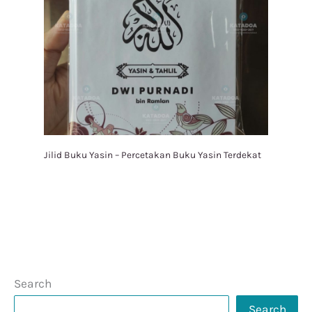
Jilid Buku Yasin – Percetakan Buku Yasin Terdekat
Search
Search