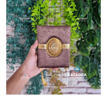
0
a
d
h
i
u
U
,
s
T
i
a
a
b
4
a
0
l
+
o
:
n
P
g
a
,
n
K
d
a
u
l
a
i
n
m