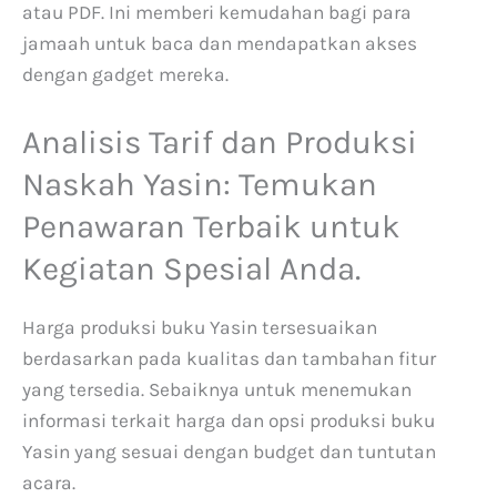
atau PDF. Ini memberi kemudahan bagi para
jamaah untuk baca dan mendapatkan akses
dengan gadget mereka.
Analisis Tarif dan Produksi
Naskah Yasin: Temukan
Penawaran Terbaik untuk
Kegiatan Spesial Anda.
Harga produksi buku Yasin tersesuaikan
berdasarkan pada kualitas dan tambahan fitur
yang tersedia. Sebaiknya untuk menemukan
informasi terkait harga dan opsi produksi buku
Yasin yang sesuai dengan budget dan tuntutan
acara.