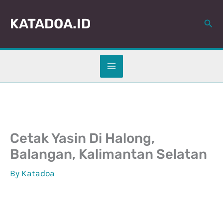
:
:
Skip
C
C
to
KATADOA.ID
Sear
a
e
content
r
t
a
a
M
k
e
Y
n
a
g
s
h
i
a
n
Cetak Yasin Di Halong,
f
M
Balangan, Kalimantan Selatan
a
u
l
r
By
Katadoa
J
u
u
n
z
g
3
P