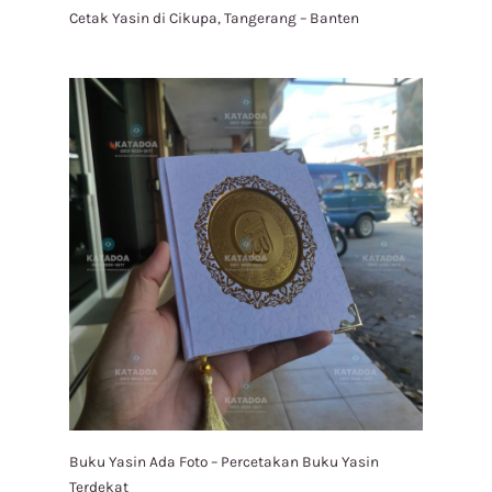
Cetak Yasin di Cikupa, Tangerang – Banten
Buku Yasin Ada Foto – Percetakan Buku Yasin
Terdekat