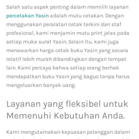
Salah satu aspek penting dalam memilih layanan
percetakan Yasin
adalah mutu cetakan. Dengan
menggunakan peralatan cetak terkini dan staf
profesional, kami menjamin mutu print jelas pada
setiap muka surat Yasin. Selain itu, kami juga
menawarkan harga cetak buku Yasin yang secara
relatif lebih murah dibandingkan dengan tempat
lain. Kami percaya bahwa setiap orang berhak
mendapatkan buku Yasin yang bagus tanpa harus
mengeluarkan banyak uang.
Layanan yang fleksibel untuk
Memenuhi Kebutuhan Anda.
Kami mengutamakan kepuasan pelanggan dalam