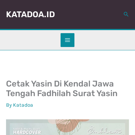
:
:
Skip
C
C
to
KATADOA.ID
Sear
a
e
content
r
t
a
a
M
k
e
Y
n
a
g
s
h
i
a
n
Cetak Yasin Di Kendal Jawa
f
M
Tengah Fadhilah Surat Yasin
a
u
l
r
By
Katadoa
J
u
u
n
z
g
3
P