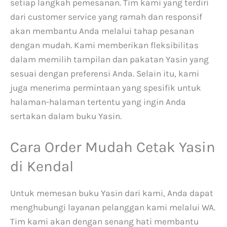
setiap langkah pemesanan. Tim kami yang terdiri
dari customer service yang ramah dan responsif
akan membantu Anda melalui tahap pesanan
dengan mudah. Kami memberikan fleksibilitas
dalam memilih tampilan dan pakatan Yasin yang
sesuai dengan preferensi Anda. Selain itu, kami
juga menerima permintaan yang spesifik untuk
halaman-halaman tertentu yang ingin Anda
sertakan dalam buku Yasin.
Cara Order Mudah Cetak Yasin
di Kendal
Untuk memesan buku Yasin dari kami, Anda dapat
menghubungi layanan pelanggan kami melalui WA.
Tim kami akan dengan senang hati membantu