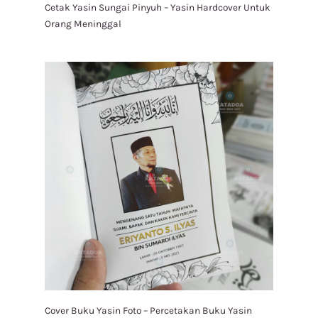
Cetak Yasin Sungai Pinyuh – Yasin Hardcover Untuk
Orang Meninggal
Cover Buku Yasin Foto – Percetakan Buku Yasin