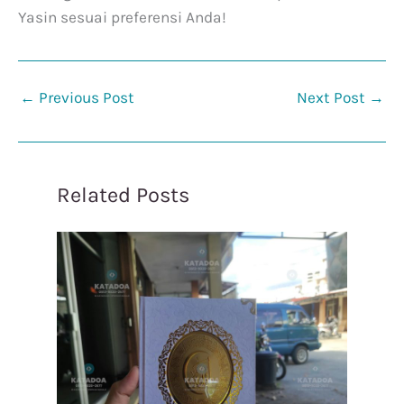
Yasin sesuai preferensi Anda!
←
Previous Post
Next Post
→
Related Posts