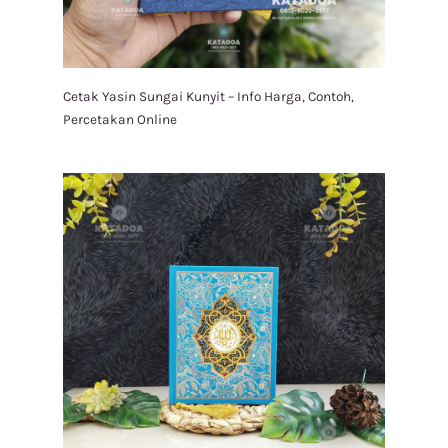
Cetak Yasin Sungai Kunyit – Info Harga, Contoh,
Percetakan Online