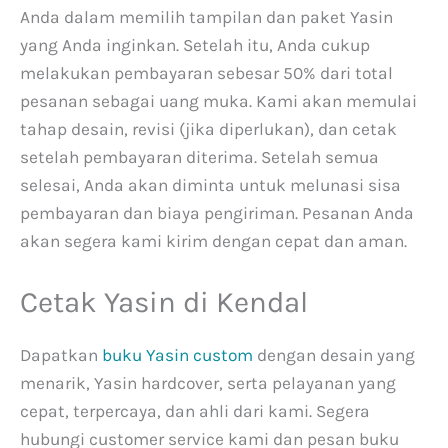
Anda dalam memilih tampilan dan paket Yasin
yang Anda inginkan. Setelah itu, Anda cukup
melakukan pembayaran sebesar 50% dari total
pesanan sebagai uang muka. Kami akan memulai
tahap desain, revisi (jika diperlukan), dan cetak
setelah pembayaran diterima. Setelah semua
selesai, Anda akan diminta untuk melunasi sisa
pembayaran dan biaya pengiriman. Pesanan Anda
akan segera kami kirim dengan cepat dan aman.
Cetak Yasin di Kendal
Dapatkan
buku Yasin custom
dengan desain yang
menarik, Yasin hardcover, serta pelayanan yang
cepat, terpercaya, dan ahli dari kami. Segera
hubungi customer service kami dan pesan buku