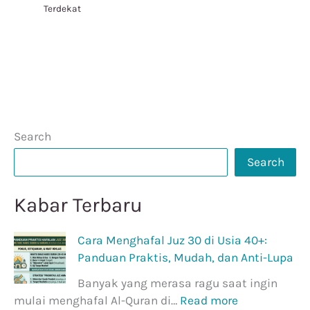
Terdekat
Search
Search
Kabar Terbaru
Cara Menghafal Juz 30 di Usia 40+:
Panduan Praktis, Mudah, dan Anti-Lupa
Banyak yang merasa ragu saat ingin
mulai menghafal Al-Quran di…
Read more