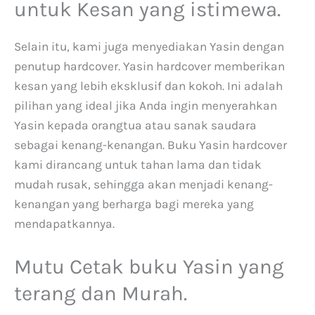
untuk Kesan yang istimewa.
Selain itu, kami juga menyediakan Yasin dengan
penutup hardcover. Yasin hardcover memberikan
kesan yang lebih eksklusif dan kokoh. Ini adalah
pilihan yang ideal jika Anda ingin menyerahkan
Yasin kepada orangtua atau sanak saudara
sebagai kenang-kenangan. Buku Yasin hardcover
kami dirancang untuk tahan lama dan tidak
mudah rusak, sehingga akan menjadi kenang-
kenangan yang berharga bagi mereka yang
mendapatkannya.
Mutu Cetak buku Yasin yang
terang dan Murah.