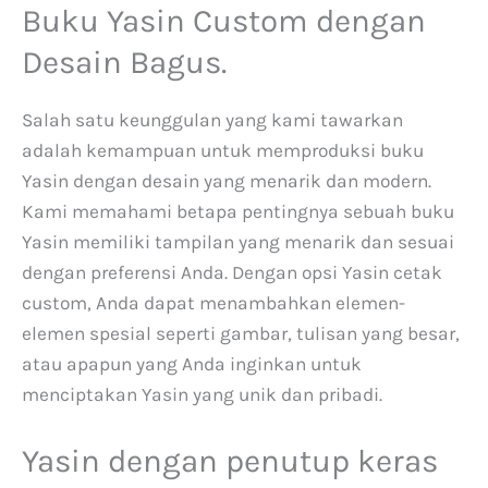
Buku Yasin Custom dengan
n
t
Desain Bagus.
i
-
Salah satu keunggulan yang kami tawarkan
L
adalah kemampuan untuk memproduksi buku
u
Yasin dengan desain yang menarik dan modern.
p
a
Kami memahami betapa pentingnya sebuah buku
Yasin memiliki tampilan yang menarik dan sesuai
dengan preferensi Anda. Dengan opsi Yasin cetak
custom, Anda dapat menambahkan elemen-
elemen spesial seperti gambar, tulisan yang besar,
atau apapun yang Anda inginkan untuk
menciptakan Yasin yang unik dan pribadi.
Yasin dengan penutup keras