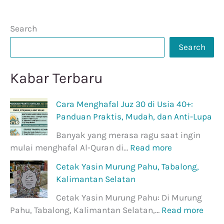
Search
Search
Kabar Terbaru
Cara Menghafal Juz 30 di Usia 40+:
Panduan Praktis, Mudah, dan Anti-Lupa
Banyak yang merasa ragu saat ingin
mulai menghafal Al-Quran di…
Read more
Cetak Yasin Murung Pahu, Tabalong,
Kalimantan Selatan
Cetak Yasin Murung Pahu: Di Murung
Pahu, Tabalong, Kalimantan Selatan,…
Read more