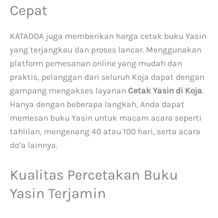
Cepat
KATADOA juga memberikan harga cetak buku Yasin
yang terjangkau dan proses lancar. Menggunakan
platform pemesanan online yang mudah dan
praktis, pelanggan dari seluruh Koja dapat dengan
gampang mengakses layanan
Cetak Yasin di Koja
.
Hanya dengan beberapa langkah, Anda dapat
memesan buku Yasin untuk macam acara seperti
tahlilan, mengenang 40 atau 100 hari, serta acara
do’a lainnya.
Kualitas Percetakan Buku
Yasin Terjamin