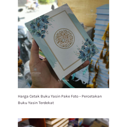
Harga Cetak Buku Yasin Pake Foto – Percetakan
Buku Yasin Terdekat