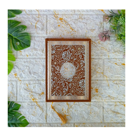
0
a
d
h
i
u
U
,
s
T
i
a
a
b
4
a
0
l
+
o
:
n
P
g
a
,
n
K
d
a
u
l
a
i
n
m