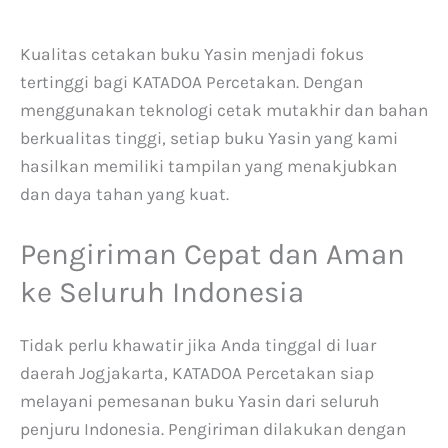
Kualitas cetakan buku Yasin menjadi fokus
tertinggi bagi KATADOA Percetakan. Dengan
menggunakan teknologi cetak mutakhir dan bahan
berkualitas tinggi, setiap buku Yasin yang kami
hasilkan memiliki tampilan yang menakjubkan
dan daya tahan yang kuat.
Pengiriman Cepat dan Aman
ke Seluruh Indonesia
Tidak perlu khawatir jika Anda tinggal di luar
daerah Jogjakarta, KATADOA Percetakan siap
melayani pemesanan buku Yasin dari seluruh
penjuru Indonesia. Pengiriman dilakukan dengan