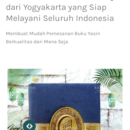
dari Yogyakarta yang Siap
n
t
Melayani Seluruh Indonesia
i
-
Membuat Mudah Pemesanan Buku Yasin
L
u
Berkualitas dari Mana Saja
p
a