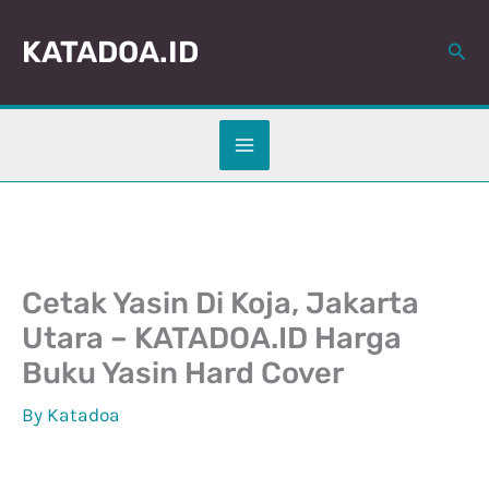
:
:
Skip
C
C
to
KATADOA.ID
Sear
a
e
content
r
t
a
a
M
k
e
Y
n
a
g
s
h
i
a
n
Cetak Yasin Di Koja, Jakarta
f
M
Utara – KATADOA.ID Harga
a
u
Buku Yasin Hard Cover
l
r
J
u
By
Katadoa
u
n
z
g
3
P