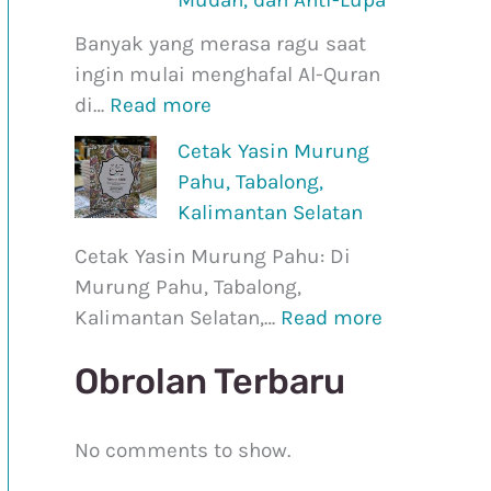
z
g
Banyak yang merasa ragu saat
3
P
ingin mulai menghafal Al-Quran
0
a
di…
Read more
d
h
i
u
Cetak Yasin Murung
U
,
Pahu, Tabalong,
s
T
Kalimantan Selatan
i
a
Cetak Yasin Murung Pahu: Di
a
b
Murung Pahu, Tabalong,
4
a
Kalimantan Selatan,…
Read more
0
l
+
o
Obrolan Terbaru
:
n
P
g
a
,
No comments to show.
n
K