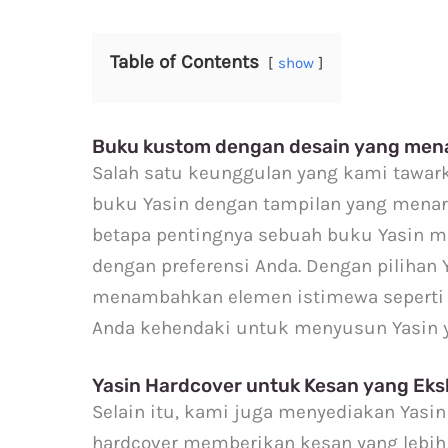
Table of Contents
show
Buku kustom dengan desain yang mena
Salah satu keunggulan yang kami tawa
buku Yasin dengan tampilan yang menar
betapa pentingnya sebuah buku Yasin m
dengan preferensi Anda. Dengan pilihan 
menambahkan elemen istimewa seperti fo
Anda kehendaki untuk menyusun Yasin y
Yasin Hardcover untuk Kesan yang Eksk
Selain itu, kami juga menyediakan Yasi
hardcover memberikan kesan yang lebih i