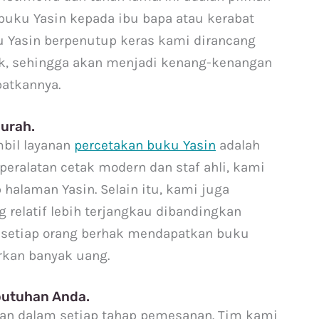
 buku Yasin kepada ibu bapa atau kerabat
u Yasin berpenutup keras kami dirancang
k, sehingga akan menjadi kenang-kenangan
atkannya.
Murah.
bil layanan
percetakan buku Yasin
adalah
eralatan cetak modern dan staf ahli, kami
halaman Yasin. Selain itu, kami juga
 relatif lebih terjangkau dibandingkan
a setiap orang berhak mendapatkan buku
rkan banyak uang.
butuhan Anda.
an dalam setiap tahap pemesanan. Tim kami