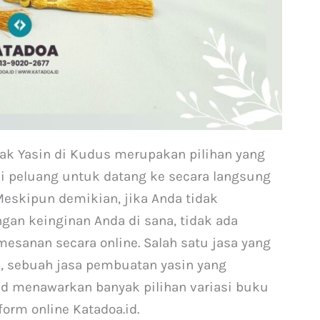
ak Yasin di Kudus merupakan pilihan yang
i peluang untuk datang ke secara langsung
Meskipun demikian, jika Anda tidak
gan keinginan Anda di sana, tidak ada
esanan secara online. Salah satu jasa yang
a, sebuah jasa pembuatan yasin yang
.id menawarkan banyak pilihan variasi buku
form online Katadoa.id.