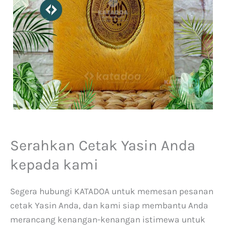
Serahkan Cetak Yasin Anda
kepada kami
Segera hubungi KATADOA untuk memesan pesanan
cetak Yasin Anda, dan kami siap membantu Anda
merancang kenangan-kenangan istimewa untuk