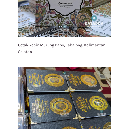
Cetak Yasin Murung Pahu, Tabalong, Kalimantan
Selatan