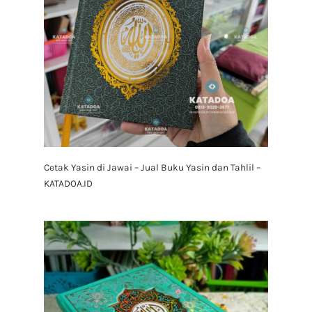
Cetak Yasin di Jawai – Jual Buku Yasin dan Tahlil –
KATADOA.ID