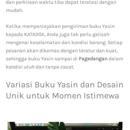
dan perkiraan waktu tiba dapat teratasi dengan
mudah.
Ketika mempercayakan pengiriman buku Yasin
kepada KATADOA, Anda juga tak perlu gelisah
mengenai keselamatan dan kondisi barang. Setiap
pesanan akan dikemas dengan teratur dan kuat,
sehingga buku Yasin sampai di
Pagedangan
dalam
kondisi utuh dan tanpa cacat.
Variasi Buku Yasin dan Desain
Unik untuk Momen Istimewa