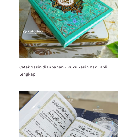
Cetak Yasin di Labanan – Buku Yasin Dan Tahlil
Lengkap