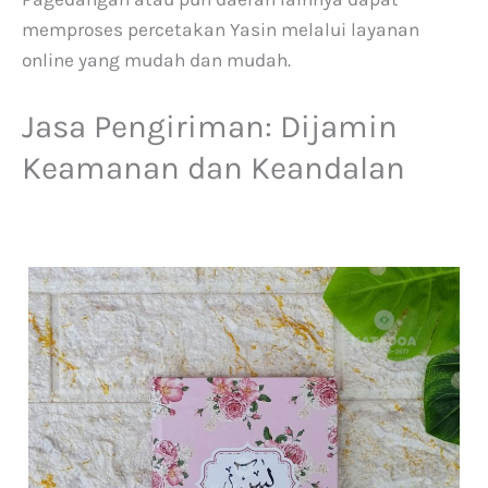
memproses percetakan Yasin melalui layanan
online yang mudah dan mudah.
Jasa Pengiriman: Dijamin
Keamanan dan Keandalan