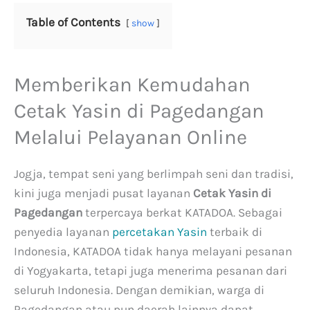
n
Table of Contents
show
t
i
-
Memberikan Kemudahan
L
u
Cetak Yasin di Pagedangan
p
Melalui Pelayanan Online
a
Jogja, tempat seni yang berlimpah seni dan tradisi,
kini juga menjadi pusat layanan
Cetak Yasin di
Pagedangan
terpercaya berkat KATADOA. Sebagai
penyedia layanan
percetakan Yasin
terbaik di
Indonesia, KATADOA tidak hanya melayani pesanan
di Yogyakarta, tetapi juga menerima pesanan dari
seluruh Indonesia. Dengan demikian, warga di
Pagedangan atau pun daerah lainnya dapat