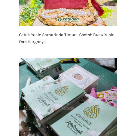
Cetak Yasin Samarinda Timur – Contoh Buku Yasin
Dan Harganya