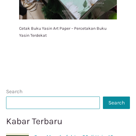
Cetak Buku Yasin Art Paper – Percetakan Buku
Yasin Terdekat
Search
Search
Kabar Terbaru