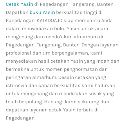
Cetak Yasin
di Pagedangan, Tangerang, Banten:
P
a
r
n
Dapatkan
buku Yasin
berkualitas tinggi di
a
t
Pagedangan. KATADOA.ID siap membantu Anda
k
a
dalam menyediakan buku Yasin untuk acara
t
n
mengenang dan mendo’akan almarhum di
i
S
Pagedangan, Tangerang, Banten. Dengan layanan
s
e
profesional dan tim berpengalaman, kami
,
l
menyediakan hasil cetakan Yasin yang indah dan
M
a
bermakna untuk momen penghormatan dan
u
t
d
a
peringatan almarhum. Desain cetakan yang
a
n
istimewa dan bahan berkualitas kami hadirkan
h
untuk mengenang dan mendo’akan sosok yang
,
telah berpulang. Hubungi kami sekarang dan
d
dapatkan layanan cetak Yasin terbaik di
a
Pagedangan.
n
A