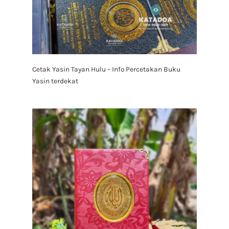
Cetak Yasin Tayan Hulu – Info Percetakan Buku
Yasin terdekat