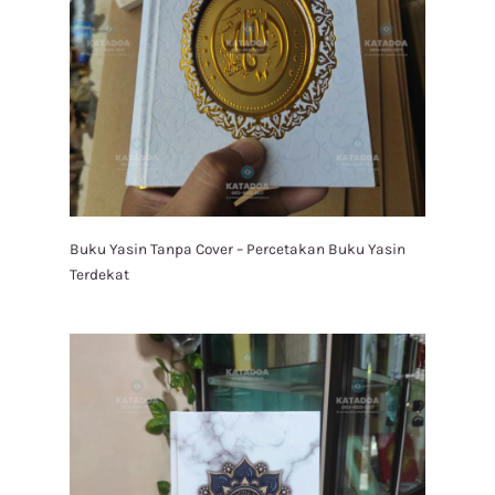
Buku Yasin Tanpa Cover – Percetakan Buku Yasin
Terdekat