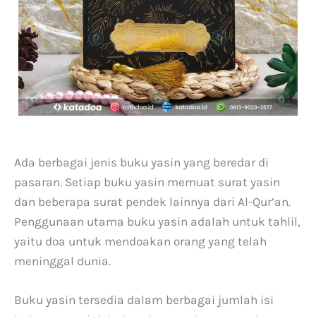
Ada berbagai jenis buku yasin yang beredar di
pasaran. Setiap buku yasin memuat surat yasin
dan beberapa surat pendek lainnya dari Al-Qur’an.
Penggunaan utama buku yasin adalah untuk tahlil,
yaitu doa untuk mendoakan orang yang telah
meninggal dunia.
Buku yasin tersedia dalam berbagai jumlah isi