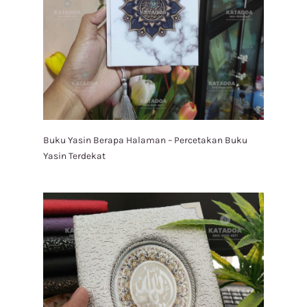
Buku Yasin Berapa Halaman – Percetakan Buku
Yasin Terdekat