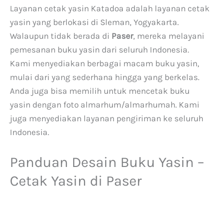
Layanan cetak yasin Katadoa adalah layanan cetak
yasin yang berlokasi di Sleman, Yogyakarta.
Walaupun tidak berada di
Paser
, mereka melayani
pemesanan buku yasin dari seluruh Indonesia.
Kami menyediakan berbagai macam buku yasin,
mulai dari yang sederhana hingga yang berkelas.
Anda juga bisa memilih untuk mencetak buku
yasin dengan foto almarhum/almarhumah. Kami
juga menyediakan layanan pengiriman ke seluruh
Indonesia.
Panduan Desain Buku Yasin –
Cetak Yasin di Paser