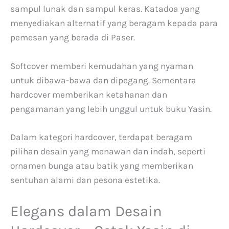
sampul lunak dan sampul keras. Katadoa yang
menyediakan alternatif yang beragam kepada para
pemesan yang berada di Paser.
Softcover memberi kemudahan yang nyaman
untuk dibawa-bawa dan dipegang. Sementara
hardcover memberikan ketahanan dan
pengamanan yang lebih unggul untuk buku Yasin.
Dalam kategori hardcover, terdapat beragam
pilihan desain yang menawan dan indah, seperti
ornamen bunga atau batik yang memberikan
sentuhan alami dan pesona estetika.
Elegans dalam Desain