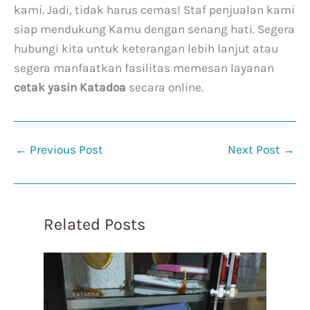
kami. Jadi, tidak harus cemas! Staf penjualan kami
siap mendukung Kamu dengan senang hati. Segera
hubungi kita untuk keterangan lebih lanjut atau
segera manfaatkan fasilitas memesan layanan
cetak yasin Katadoa
secara online.
←
Previous Post
Next Post
→
Related Posts