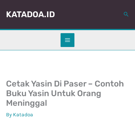
:
:
Skip
C
C
to
KATADOA.ID
Sear
a
e
content
r
t
a
a
M
k
e
Y
n
a
g
s
h
i
a
n
Cetak Yasin Di Paser – Contoh
f
M
Buku Yasin Untuk Orang
a
u
Meninggal
l
r
J
u
By
Katadoa
u
n
z
g
3
P