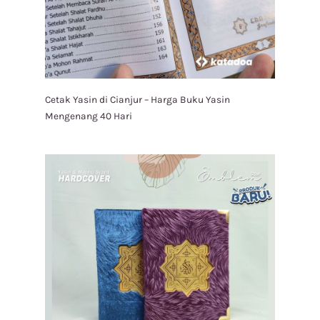
Cetak Yasin di Cianjur – Harga Buku Yasin
Mengenang 40 Hari