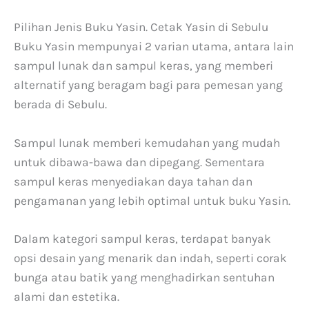
Pilihan Jenis Buku Yasin. Cetak Yasin di Sebulu
Buku Yasin mempunyai 2 varian utama, antara lain
sampul lunak dan sampul keras, yang memberi
alternatif yang beragam bagi para pemesan yang
berada di Sebulu.
Sampul lunak memberi kemudahan yang mudah
untuk dibawa-bawa dan dipegang. Sementara
sampul keras menyediakan daya tahan dan
pengamanan yang lebih optimal untuk buku Yasin.
Dalam kategori sampul keras, terdapat banyak
opsi desain yang menarik dan indah, seperti corak
bunga atau batik yang menghadirkan sentuhan
alami dan estetika.