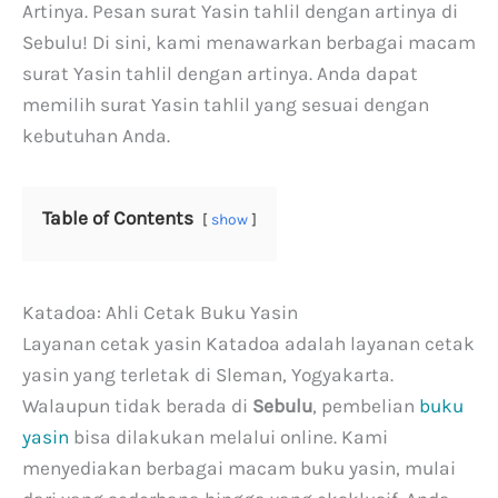
Artinya. Pesan surat Yasin tahlil dengan artinya di
n
Sebulu! Di sini, kami menawarkan berbagai macam
t
surat Yasin tahlil dengan artinya. Anda dapat
i
-
memilih surat Yasin tahlil yang sesuai dengan
L
kebutuhan Anda.
u
p
a
Table of Contents
show
Katadoa: Ahli Cetak Buku Yasin
Layanan cetak yasin Katadoa adalah layanan cetak
yasin yang terletak di Sleman, Yogyakarta.
Walaupun tidak berada di
Sebulu
, pembelian
buku
yasin
bisa dilakukan melalui online. Kami
menyediakan berbagai macam buku yasin, mulai