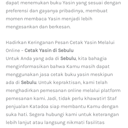
dapat menemukan buku Yasin yang sesuai dengan
preferensi dan gayanya pribadinya, membuat
momen membaca Yasin menjadi lebih
mengesankan dan berkesan.
Hadirkan Keringanan Pesan Cetak Yasin Melalui
Online –
Cetak Yasin di Sebulu
Untuk Anda yang ada di
Sebulu
, kita bahagia
menginformasikan bahwa Kamu masih dapat
menggunakan jasa cetak buku yasin meskipun
ada di
Sebulu
. Untuk kepraktisan, kami telah
menghadirkan pemesanan online melalui platform
pemesanan kami. Jadi, tidak perlu khawatir! Staf
penjualan Katadoa siap membantu Kamu dengan
suka hati. Segera hubungi kami untuk keterangan
lebih lanjut atau langsung nikmati fasilitas