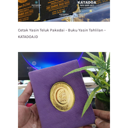
Cetak Yasin Teluk Pakedai – Buku Yasin Tahlilan –
KATADOA.ID