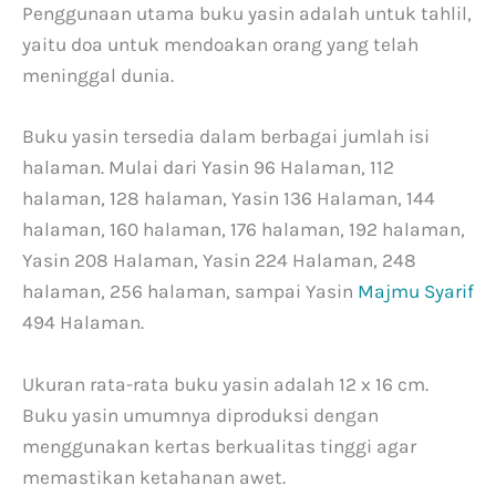
Penggunaan utama buku yasin adalah untuk tahlil,
yaitu doa untuk mendoakan orang yang telah
meninggal dunia.
Buku yasin tersedia dalam berbagai jumlah isi
halaman. Mulai dari Yasin 96 Halaman, 112
halaman, 128 halaman, Yasin 136 Halaman, 144
halaman, 160 halaman, 176 halaman, 192 halaman,
Yasin 208 Halaman, Yasin 224 Halaman, 248
halaman, 256 halaman, sampai Yasin
Majmu Syarif
494 Halaman.
Ukuran rata-rata buku yasin adalah 12 x 16 cm.
Buku yasin umumnya diproduksi dengan
menggunakan kertas berkualitas tinggi agar
memastikan ketahanan awet.