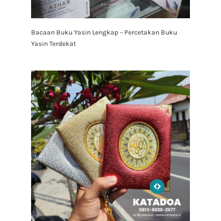
Bacaan Buku Yasin Lengkap – Percetakan Buku
Yasin Terdekat