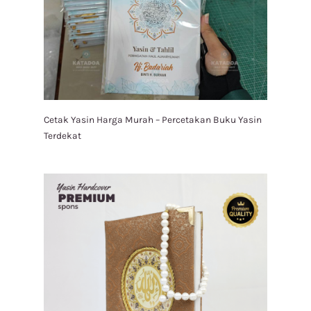
Cetak Yasin Harga Murah – Percetakan Buku Yasin
Terdekat