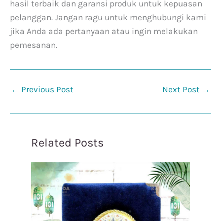
hasil terbaik dan garansi produk untuk kepuasan
pelanggan. Jangan ragu untuk menghubungi kami
jika Anda ada pertanyaan atau ingin melakukan
pemesanan.
←
Previous Post
Next Post
→
Related Posts