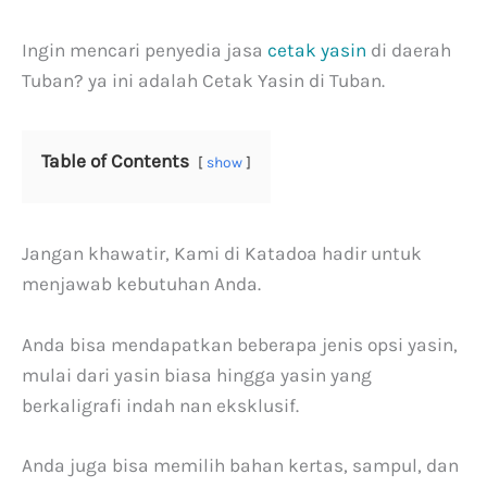
P
a
r
n
Ingin mencari penyedia jasa
cetak yasin
di daerah
a
t
Tuban? ya ini adalah Cetak Yasin di Tuban.
k
a
t
n
i
S
Table of Contents
show
s
e
,
l
M
a
Jangan khawatir, Kami di Katadoa hadir untuk
u
t
menjawab kebutuhan Anda.
d
a
a
n
h
Anda bisa mendapatkan beberapa jenis opsi yasin,
,
mulai dari yasin biasa hingga yasin yang
d
berkaligrafi indah nan eksklusif.
a
n
Anda juga bisa memilih bahan kertas, sampul, dan
A