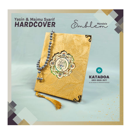
0
a
d
h
i
u
U
,
s
T
i
a
a
b
4
a
0
l
+
o
:
n
P
g
a
,
n
K
d
a
u
l
a
i
n
m