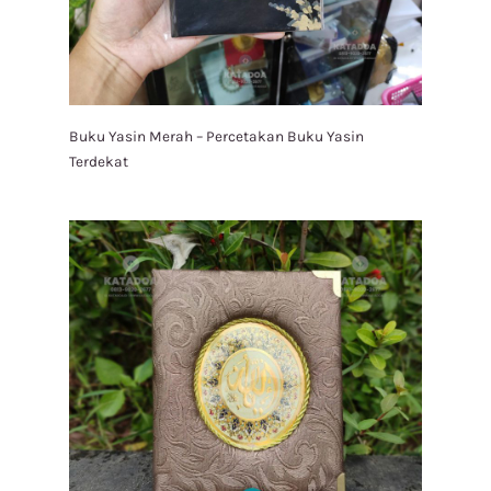
Buku Yasin Merah – Percetakan Buku Yasin
Terdekat