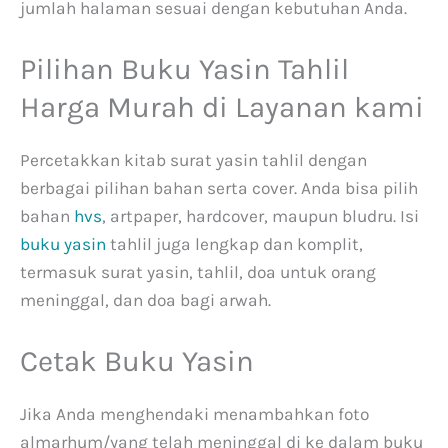
jumlah halaman sesuai dengan kebutuhan Anda.
n
t
Pilihan Buku Yasin Tahlil
i
-
Harga Murah di Layanan kami
L
u
Percetakkan kitab surat yasin tahlil dengan
p
berbagai pilihan bahan serta cover. Anda bisa pilih
a
bahan
hvs
, artpaper, hardcover, maupun bludru. Isi
buku yasin
tahlil juga lengkap dan komplit,
termasuk surat yasin, tahlil, doa untuk orang
meninggal, dan doa bagi arwah.
Cetak Buku Yasin
Jika Anda menghendaki menambahkan foto
almarhum/yang telah meninggal di ke dalam buku