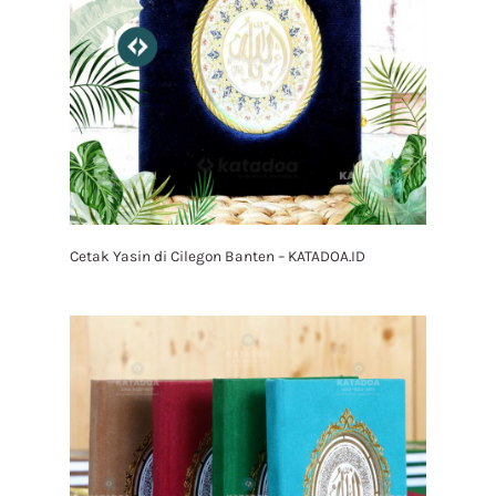
Cetak Yasin di Cilegon Banten – KATADOA.ID