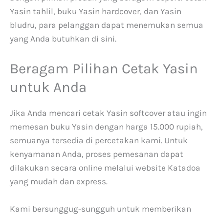
Yasin tahlil, buku Yasin hardcover, dan Yasin
bludru, para pelanggan dapat menemukan semua
yang Anda butuhkan di sini.
Beragam Pilihan Cetak Yasin
untuk Anda
Jika Anda mencari cetak Yasin softcover atau ingin
memesan buku Yasin dengan harga 15.000 rupiah,
semuanya tersedia di percetakan kami. Untuk
kenyamanan Anda, proses pemesanan dapat
dilakukan secara online melalui website Katadoa
yang mudah dan express.
Kami bersunggug-sungguh untuk memberikan