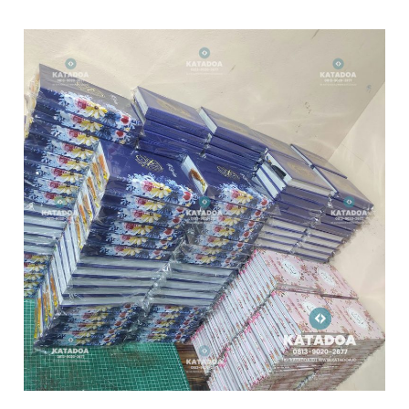
0
a
d
h
i
u
U
,
s
T
i
a
a
b
4
a
0
l
+
o
:
n
P
g
a
,
n
K
d
a
u
l
a
i
n
m