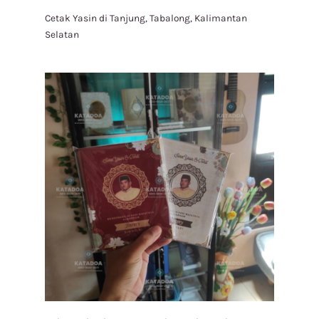
Cetak Yasin di Tanjung, Tabalong, Kalimantan
Selatan