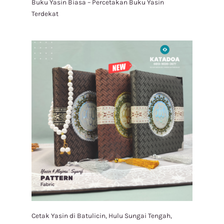
Buku Yasin Biasa – Percetakan Buku Yasin
Terdekat
Cetak Yasin di Batulicin, Hulu Sungai Tengah,