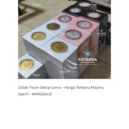
Cetak Yasin Sekip Lama – Harga Terbaru Majmu
Syarif – KATADOA.ID