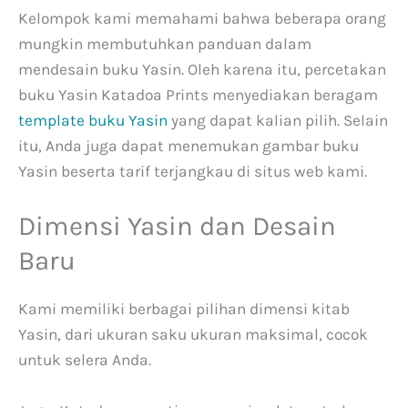
Kelompok kami memahami bahwa beberapa orang
mungkin membutuhkan panduan dalam
mendesain buku Yasin. Oleh karena itu, percetakan
buku Yasin Katadoa Prints menyediakan beragam
template buku Yasin
yang dapat kalian pilih. Selain
itu, Anda juga dapat menemukan gambar buku
Yasin beserta tarif terjangkau di situs web kami.
Dimensi Yasin dan Desain
Baru
Kami memiliki berbagai pilihan dimensi kitab
Yasin, dari ukuran saku ukuran maksimal, cocok
untuk selera Anda.