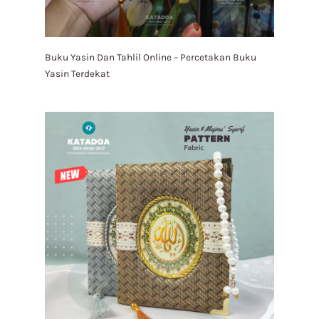
Buku Yasin Dan Tahlil Online – Percetakan Buku
Yasin Terdekat