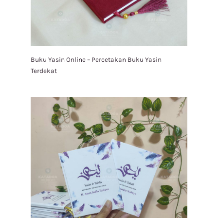
Buku Yasin Online – Percetakan Buku Yasin
Terdekat