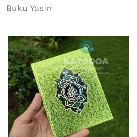
Buku Yasin