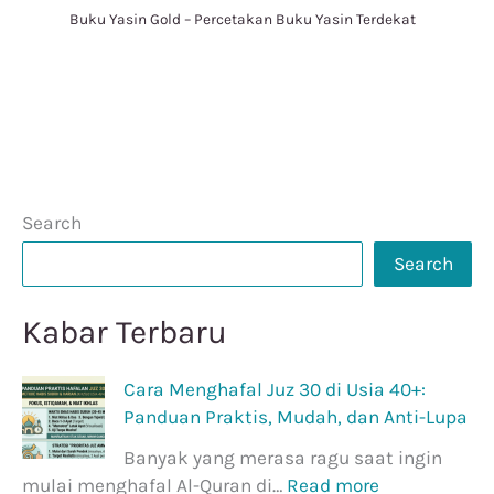
Buku Yasin Gold – Percetakan Buku Yasin Terdekat
Search
Search
Kabar Terbaru
Cara Menghafal Juz 30 di Usia 40+:
Panduan Praktis, Mudah, dan Anti-Lupa
Banyak yang merasa ragu saat ingin
mulai menghafal Al-Quran di…
Read more