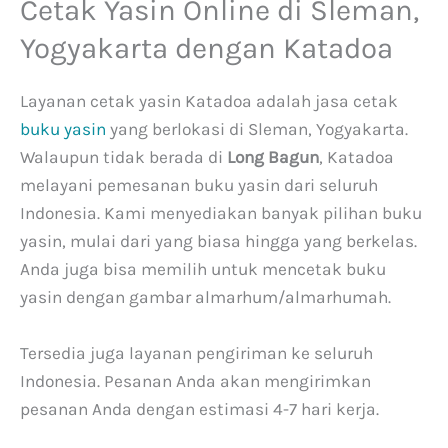
Cetak Yasin Online di Sleman,
Yogyakarta dengan Katadoa
Layanan cetak yasin Katadoa adalah jasa cetak
buku yasin
yang berlokasi di Sleman, Yogyakarta.
Walaupun tidak berada di
Long Bagun
, Katadoa
melayani pemesanan buku yasin dari seluruh
Indonesia. Kami menyediakan banyak pilihan buku
yasin, mulai dari yang biasa hingga yang berkelas.
Anda juga bisa memilih untuk mencetak buku
yasin dengan gambar almarhum/almarhumah.
Tersedia juga layanan pengiriman ke seluruh
Indonesia. Pesanan Anda akan mengirimkan
pesanan Anda dengan estimasi 4-7 hari kerja.