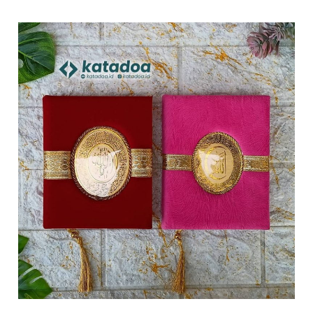
0
a
d
h
i
u
U
,
s
T
i
a
a
b
4
a
0
l
+
o
:
n
P
g
a
,
n
K
d
a
u
l
a
i
n
m