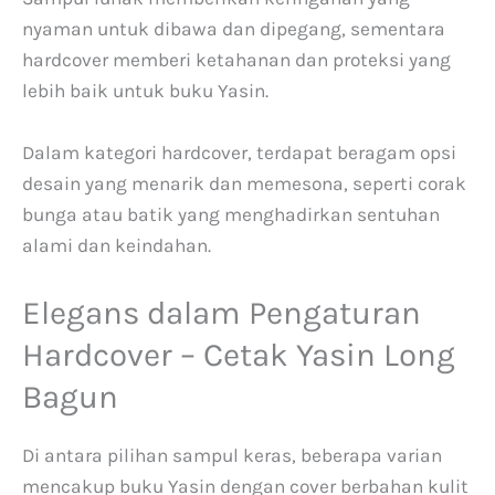
nyaman untuk dibawa dan dipegang, sementara
hardcover memberi ketahanan dan proteksi yang
lebih baik untuk buku Yasin.
Dalam kategori hardcover, terdapat beragam opsi
desain yang menarik dan memesona, seperti corak
bunga atau batik yang menghadirkan sentuhan
alami dan keindahan.
Elegans dalam Pengaturan
Hardcover – Cetak Yasin Long
Bagun
Di antara pilihan sampul keras, beberapa varian
mencakup buku Yasin dengan cover berbahan kulit