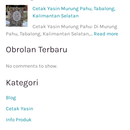
Cetak Yasin Murung Pahu, Tabalong,
Kalimantan Selatan
Cetak Yasin Murung Pahu: Di Murung
Pahu, Tabalong, Kalimantan Selatan,…
Read more
Obrolan Terbaru
No comments to show.
Kategori
Blog
Cetak Yasin
Info Produk