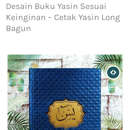
Desain Buku Yasin Sesuai
Keinginan – Cetak Yasin Long
Bagun