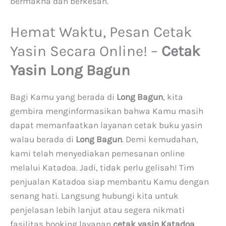
bermakna dan berkesan.
Hemat Waktu, Pesan Cetak
Yasin Secara Online! –
Cetak
Yasin Long Bagun
Bagi Kamu yang berada di
Long Bagun
, kita
gembira menginformasikan bahwa Kamu masih
dapat memanfaatkan layanan cetak buku yasin
walau berada di
Long Bagun
. Demi kemudahan,
kami telah menyediakan pemesanan online
melalui Katadoa. Jadi, tidak perlu gelisah! Tim
penjualan Katadoa siap membantu Kamu dengan
senang hati. Langsung hubungi kita untuk
penjelasan lebih lanjut atau segera nikmati
fasilitas booking layanan
cetak yasin Katadoa