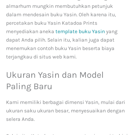
almarhum mungkin membutuhkan petunjuk
dalam mendesain buku Yasin. Oleh karena itu,
percetakan buku Yasin Katadoa Prints
menyediakan aneka
template buku Yasin
yang
dapat Anda pilih. Selain itu, kalian juga dapat
menemukan contoh buku Yasin beserta biaya
terjangkau di situs web kami.
Ukuran Yasin dan Model
Paling Baru
Kami memiliki berbagai dimensi Yasin, mulai dari
ukuran saku ukuran besar, menyesuaikan dengan
selera Anda.