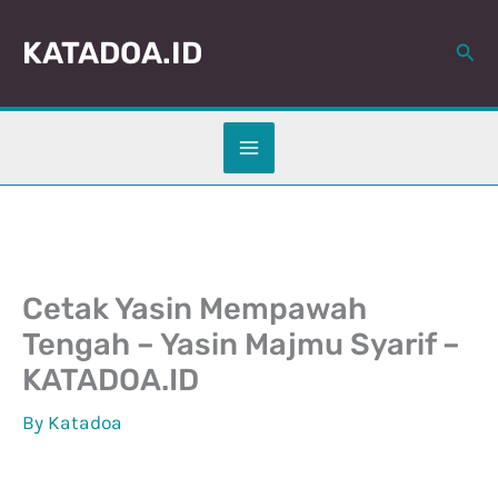
:
:
Skip
C
C
to
KATADOA.ID
Sear
a
e
content
r
t
a
a
M
k
e
Y
n
a
g
s
h
i
a
n
Cetak Yasin Mempawah
f
M
Tengah – Yasin Majmu Syarif –
a
u
KATADOA.ID
l
r
J
u
By
Katadoa
u
n
z
g
3
P