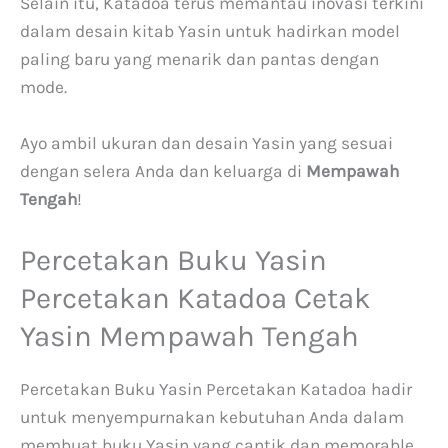
Selain itu, Katadoa terus memantau inovasi terkini
dalam desain kitab Yasin untuk hadirkan model
paling baru yang menarik dan pantas dengan
mode.
Ayo ambil ukuran dan desain Yasin yang sesuai
dengan selera Anda dan keluarga di
Mempawah
Tengah
!
Percetakan Buku Yasin
Percetakan Katadoa Cetak
Yasin Mempawah Tengah
Percetakan Buku Yasin Percetakan Katadoa hadir
untuk menyempurnakan kebutuhan Anda dalam
membuat buku Yasin yang cantik dan memorable.