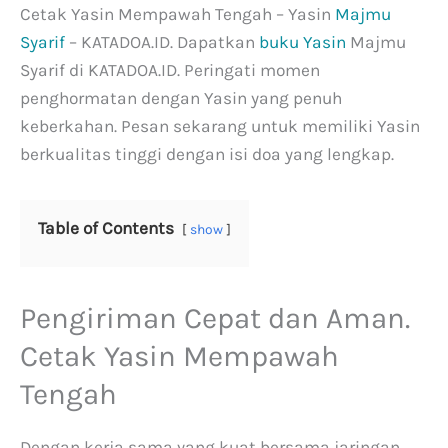
Cetak Yasin Mempawah Tengah – Yasin
Majmu
n
Syarif
– KATADOA.ID. Dapatkan
buku Yasin
Majmu
t
i
Syarif di KATADOA.ID. Peringati momen
-
penghormatan dengan Yasin yang penuh
L
keberkahan. Pesan sekarang untuk memiliki Yasin
u
berkualitas tinggi dengan isi doa yang lengkap.
p
a
Table of Contents
show
Pengiriman Cepat dan Aman.
Cetak Yasin Mempawah
Tengah
Dengan kerja sama yang kuat bersama jaringan