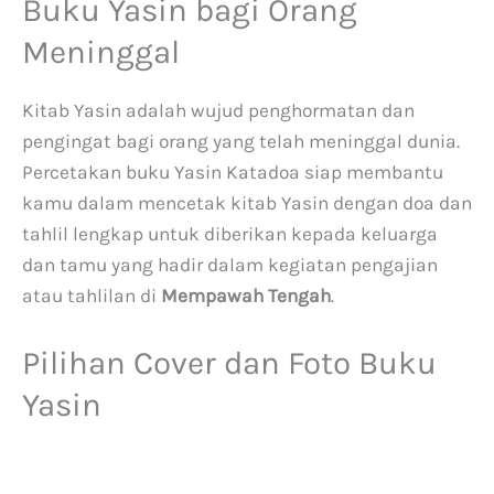
Buku Yasin bagi Orang
Meninggal
Kitab Yasin adalah wujud penghormatan dan
pengingat bagi orang yang telah meninggal dunia.
Percetakan buku Yasin Katadoa siap membantu
kamu dalam mencetak kitab Yasin dengan doa dan
tahlil lengkap untuk diberikan kepada keluarga
dan tamu yang hadir dalam kegiatan pengajian
atau tahlilan di
Mempawah Tengah
.
Pilihan Cover dan Foto Buku
Yasin