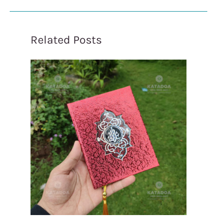
Related Posts