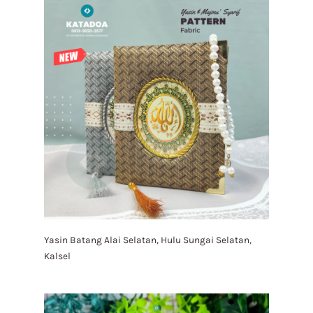
Yasin Batang Alai Selatan, Hulu Sungai Selatan,
Kalsel