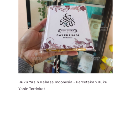
Buku Yasin Bahasa Indonesia – Percetakan Buku
Yasin Terdekat