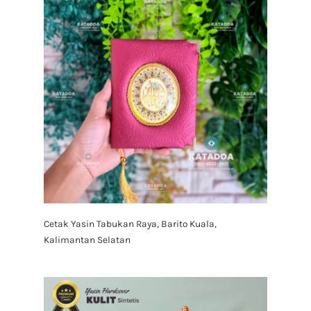
Cetak Yasin Tabukan Raya, Barito Kuala,
Kalimantan Selatan