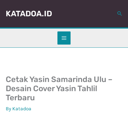
:
:
Skip
C
C
to
KATADOA.ID
Sear
a
e
content
r
t
a
a
M
k
e
Y
n
a
g
s
h
i
a
n
Cetak Yasin Samarinda Ulu –
f
M
Desain Cover Yasin Tahlil
a
u
Terbaru
l
r
J
u
By
Katadoa
u
n
z
g
3
P