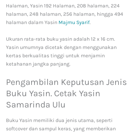
Halaman, Yasin 192 Halaman, 208 halaman, 224
halaman, 248 halaman, 256 halaman, hingga 494
halaman dalam Yasin
Majmu Syarif
.
Ukuran rata-rata buku yasin adalah 12 x 16 cm.
Yasin umumnya dicetak dengan menggunakan
kertas berkualitas tinggi untuk menjamin
ketahanan jangka panjang.
Pengambilan Keputusan Jenis
Buku Yasin. Cetak Yasin
Samarinda Ulu
Buku Yasin memiliki dua jenis utama, seperti
softcover dan sampul keras, yang memberikan