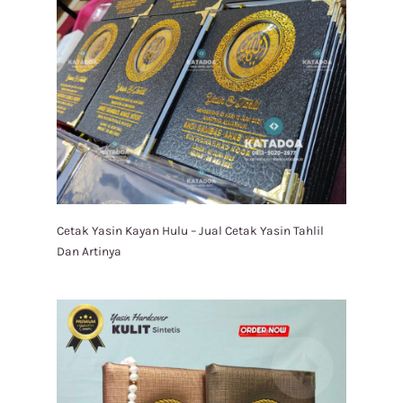
Cetak Yasin Kayan Hulu – Jual Cetak Yasin Tahlil
Dan Artinya