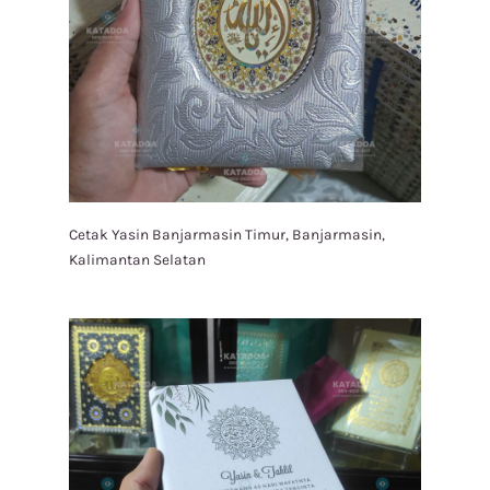
Cetak Yasin Banjarmasin Timur, Banjarmasin,
Kalimantan Selatan