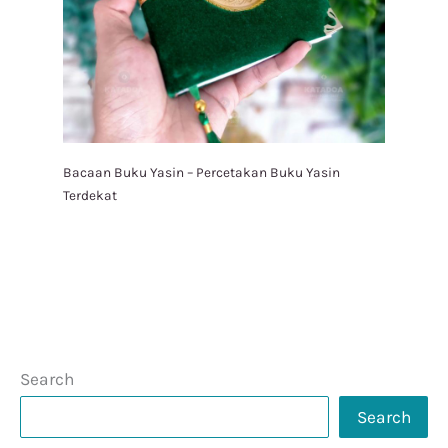
Bacaan Buku Yasin – Percetakan Buku Yasin
Terdekat
Search
Search