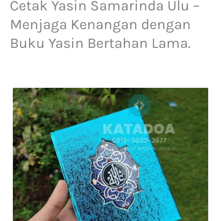
Cetak Yasin Samarinda Ulu –
Menjaga Kenangan dengan
Buku Yasin Bertahan Lama.