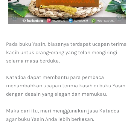
Pada buku Yasin, biasanya terdapat ucapan terima
kasih untuk orang-orang yang telah mengiringi
selama masa berduka.
Katadoa dapat membantu para pembaca
menambahkan ucapan terima kasih di buku Yasin
dengan desain yang elegan dan memukau.
Maka dari itu, mari menggunakan jasa Katadoa
agar buku Yasin Anda lebih berkesan.