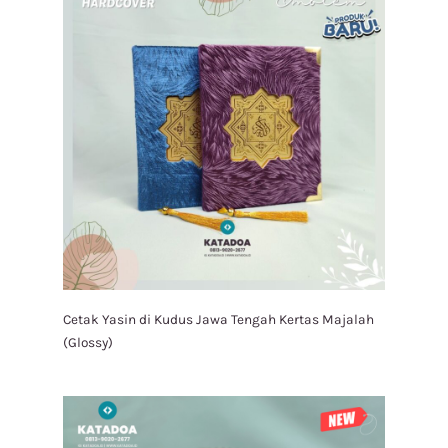
Cetak Yasin di Kudus Jawa Tengah Kertas Majalah
(Glossy)