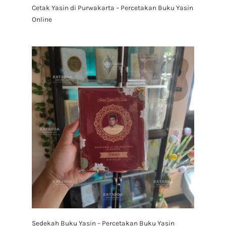
Cetak Yasin di Purwakarta – Percetakan Buku Yasin
Online
Sedekah Buku Yasin – Percetakan Buku Yasin