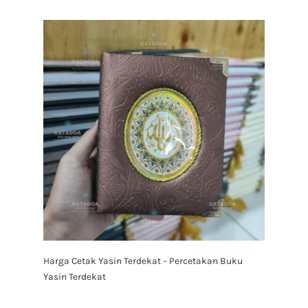
Harga Cetak Yasin Terdekat – Percetakan Buku
Yasin Terdekat