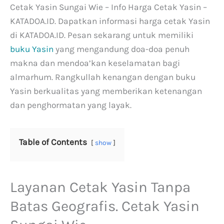
Cetak Yasin Sungai Wie – Info Harga Cetak Yasin –
n
KATADOA.ID. Dapatkan informasi harga cetak Yasin
t
i
di KATADOA.ID. Pesan sekarang untuk memiliki
-
buku Yasin
yang mengandung doa-doa penuh
L
makna dan mendoa’kan keselamatan bagi
u
almarhum. Rangkullah kenangan dengan buku
p
Yasin berkualitas yang memberikan ketenangan
a
dan penghormatan yang layak.
Table of Contents
show
Layanan Cetak Yasin Tanpa
Batas Geografis. Cetak Yasin