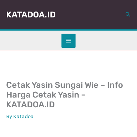
:
:
Skip
C
C
to
KATADOA.ID
Sear
a
e
content
r
t
a
a
M
k
e
Y
n
a
g
s
h
i
a
n
Cetak Yasin Sungai Wie – Info
f
M
Harga Cetak Yasin –
a
u
KATADOA.ID
l
r
J
u
By
Katadoa
u
n
z
g
3
P