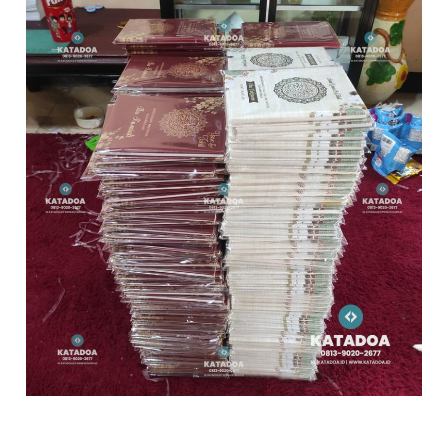
P
a
r
n
a
t
k
a
t
n
i
S
s
e
,
l
M
a
u
t
d
a
a
n
h
,
d
a
n
A