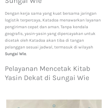
Sungai Wie
Dengan kerja sama yang kuat bersama jaringan
logistik terpercaya, Katadoa menawarkan layanan
pengiriman cepat dan aman. Tanpa kendala
geografis, yasin-yasin yang dipercayakan untuk
dicetak oleh Katadoa akan tiba di tangan
pelanggan sesuai jadwal, termasuk di wilayah
Sungai Wie
.
Pelayanan Mencetak Kitab
Yasin Dekat di Sungai Wie