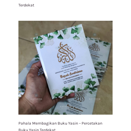
Terdekat
Pahala Membagikan Buku Yasin – Percetakan
Buku Yasin Terdekat