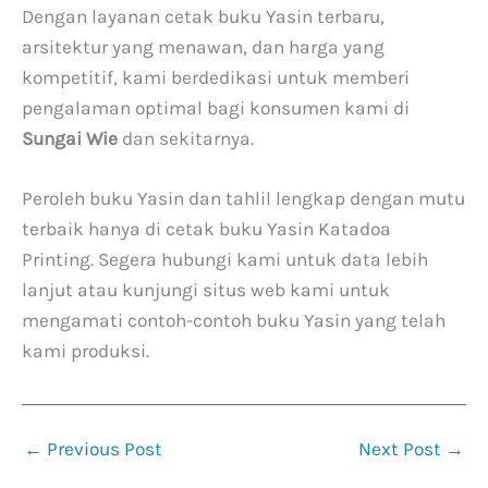
Dengan layanan cetak buku Yasin terbaru,
arsitektur yang menawan, dan harga yang
kompetitif, kami berdedikasi untuk memberi
pengalaman optimal bagi konsumen kami di
Sungai Wie
dan sekitarnya.
Peroleh buku Yasin dan tahlil lengkap dengan mutu
terbaik hanya di cetak buku Yasin Katadoa
Printing. Segera hubungi kami untuk data lebih
lanjut atau kunjungi situs web kami untuk
mengamati contoh-contoh buku Yasin yang telah
kami produksi.
←
Previous Post
Next Post
→