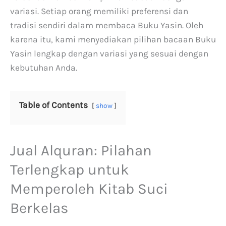
variasi. Setiap orang memiliki preferensi dan
tradisi sendiri dalam membaca Buku Yasin. Oleh
karena itu, kami menyediakan pilihan bacaan Buku
Yasin lengkap dengan variasi yang sesuai dengan
kebutuhan Anda.
Table of Contents
show
Jual Alquran: Pilahan
Terlengkap untuk
Memperoleh Kitab Suci
Berkelas