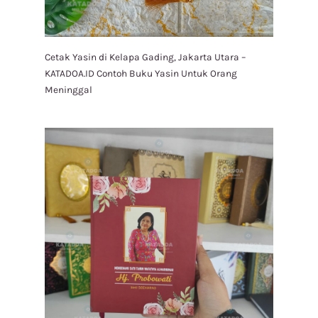
Cetak Yasin di Kelapa Gading, Jakarta Utara –
KATADOA.ID Contoh Buku Yasin Untuk Orang
Meninggal