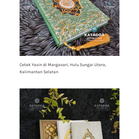
Cetak Yasin di Margasari, Hulu Sungai Utara,
Kalimantan Selatan