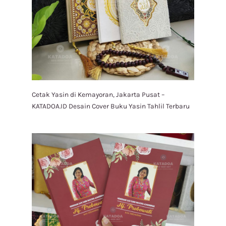
Cetak Yasin di Kemayoran, Jakarta Pusat –
KATADOA.ID Desain Cover Buku Yasin Tahlil Terbaru