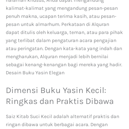
halaman khusus, Anda dapat mengandung
kalimat-kalimat yang mengandung pesan-pesan
penuh makna, ucapan terima kasih, atau pesan-
pesan untuk almarhum. Perkataan di Alquran
dapat ditulis oleh keluarga, teman, atau para pihak
yang terlibat dalam pengaturan acara pengajian
atau peringatan. Dengan kata-kata yang indah dan
mengharukan, Alquran menjadi lebih bernilai
sebagai kenang-kenangan bagi mereka yang hadir.
Desain Buku Yasin Elegan
Dimensi Buku Yasin Kecil:
Ringkas dan Praktis Dibawa
Saiz Kitab Suci Kecil adalah alternatif praktis dan
ringan dibawa untuk berbagai acara. Dengan