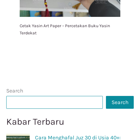
Cetak Yasin Art Paper – Percetakan Buku Yasin
Terdekat
Search
Search
Kabar Terbaru
Cara Menghafal Juz 30 di Usia 40+: