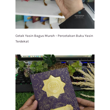
Cetak Yasin Bagus Murah – Percetakan Buku Yasin
Terdekat