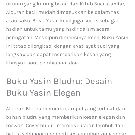
ukuran yang kurang besar dari Kitab Suci standar,
Alquran kecil mudah dimasukkan ke dalam tas
atau saku. Buku Yasin kecil juga cocok sebagai
hadiah untuk tamu yang hadir dalam acara
peringatan. Meskipun dimensinya kecil, Buku Yasin
ini tetap dilengkapi dengan ayat-ayat suci yang
lengkap dan dapat memberikan kesan yang
khusyuk saat pembacaan doa.
Buku Yasin Bludru: Desain
Buku Yasin Elegan
Alquran Bludru memiliki sampul yang terbuat dari
bahan bludru yang memberikan kesan elegan dan
mewah. Cover bludru memiliki uraian lembut dan
halus, sehingga memberikan sentuhan yang sopan