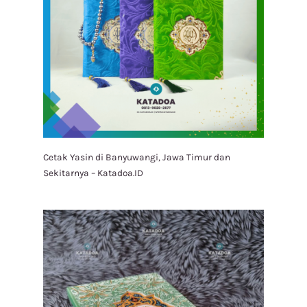
Cetak Yasin di Banyuwangi, Jawa Timur dan
Sekitarnya – Katadoa.ID