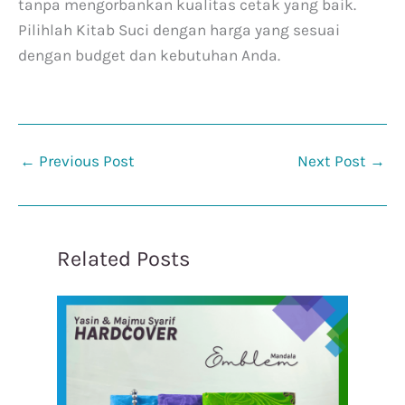
tanpa mengorbankan kualitas cetak yang baik.
Pilihlah Kitab Suci dengan harga yang sesuai
dengan budget dan kebutuhan Anda.
←
Previous Post
Next Post
→
Related Posts