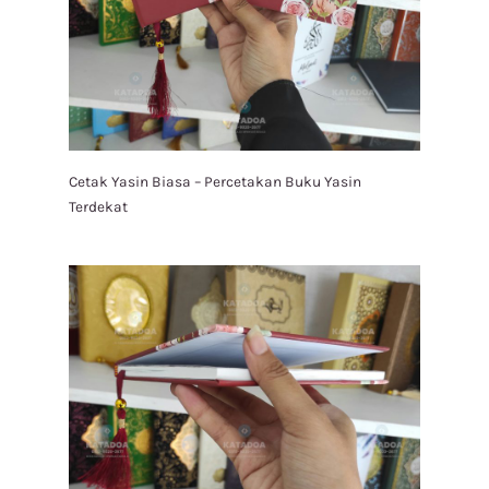
Cetak Yasin Biasa – Percetakan Buku Yasin
Terdekat