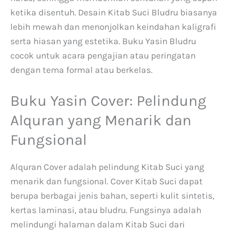
ketika disentuh. Desain Kitab Suci Bludru biasanya
lebih mewah dan menonjolkan keindahan kaligrafi
serta hiasan yang estetika. Buku Yasin Bludru
cocok untuk acara pengajian atau peringatan
dengan tema formal atau berkelas.
Buku Yasin Cover: Pelindung
Alquran yang Menarik dan
Fungsional
Alquran Cover adalah pelindung Kitab Suci yang
menarik dan fungsional. Cover Kitab Suci dapat
berupa berbagai jenis bahan, seperti kulit sintetis,
kertas laminasi, atau bludru. Fungsinya adalah
melindungi halaman dalam Kitab Suci dari