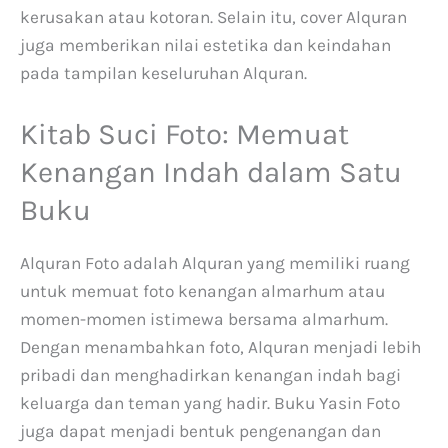
kerusakan atau kotoran. Selain itu, cover Alquran
juga memberikan nilai estetika dan keindahan
pada tampilan keseluruhan Alquran.
Kitab Suci Foto: Memuat
Kenangan Indah dalam Satu
Buku
Alquran Foto adalah Alquran yang memiliki ruang
untuk memuat foto kenangan almarhum atau
momen-momen istimewa bersama almarhum.
Dengan menambahkan foto, Alquran menjadi lebih
pribadi dan menghadirkan kenangan indah bagi
keluarga dan teman yang hadir. Buku Yasin Foto
juga dapat menjadi bentuk pengenangan dan