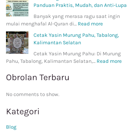
Panduan Praktis, Mudah, dan Anti-Lupa
Banyak yang merasa ragu saat ingin
mulai menghafal Al-Quran di…
Read more
Cetak Yasin Murung Pahu, Tabalong,
Kalimantan Selatan
Cetak Yasin Murung Pahu: Di Murung
Pahu, Tabalong, Kalimantan Selatan,…
Read more
Obrolan Terbaru
No comments to show.
Kategori
Blog