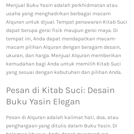
Menjual Buku Yasin adalah perkhidmatan atau
usaha yang menghadirkan berbagai macam
Alquran untuk dijual. Tempat penawaran Kitab Suci
dapat berupa gerai fisik maupun gerai maya. Di
tempat ini, Anda dapat mendapatkan macam-
macam pilihan Alquran dengan beragam desain,
ukuran, dan harga. Menjual Alquran memberikan
kemudahan bagi Anda untuk memilih Kitab Suci
yang sesuai dengan kebutuhan dan pilihan Anda.
Pesan di Kitab Suci: Desain
Buku Yasin Elegan
Pesan di Alquran adalah kalimat hati, doa, atau
penghargaan yang ditulis dalam Buku Yasin. Di