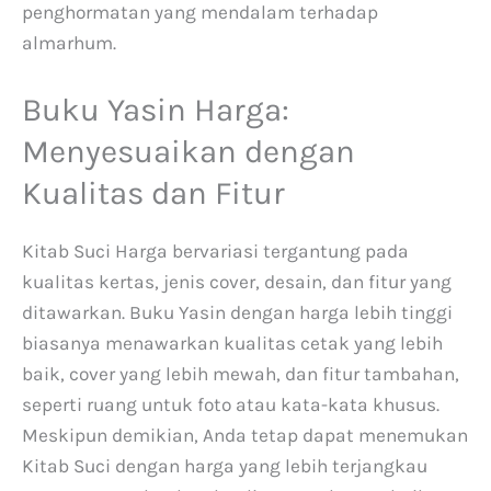
penghormatan yang mendalam terhadap
almarhum.
Buku Yasin Harga:
Menyesuaikan dengan
Kualitas dan Fitur
Kitab Suci Harga bervariasi tergantung pada
kualitas kertas, jenis cover, desain, dan fitur yang
ditawarkan. Buku Yasin dengan harga lebih tinggi
biasanya menawarkan kualitas cetak yang lebih
baik, cover yang lebih mewah, dan fitur tambahan,
seperti ruang untuk foto atau kata-kata khusus.
Meskipun demikian, Anda tetap dapat menemukan
Kitab Suci dengan harga yang lebih terjangkau