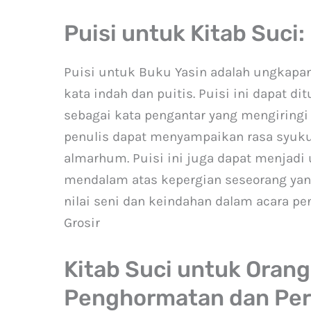
Puisi untuk Kitab Suci:
Puisi untuk Buku Yasin adalah ungkapan
kata indah dan puitis. Puisi ini dapat d
sebagai kata pengantar yang mengiringi 
penulis dapat menyampaikan rasa syuku
almarhum. Puisi ini juga dapat menjadi
mendalam atas kepergian seseorang yang
nilai seni dan keindahan dalam acara pe
Grosir
Kitab Suci untuk Oran
Penghormatan dan P