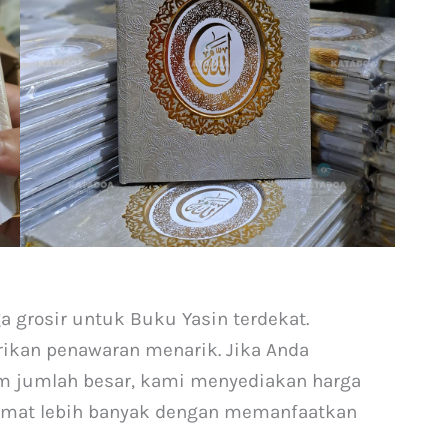
a grosir untuk Buku Yasin terdekat.
kan penawaran menarik. Jika Anda
 jumlah besar, kami menyediakan harga
hemat lebih banyak dengan memanfaatkan