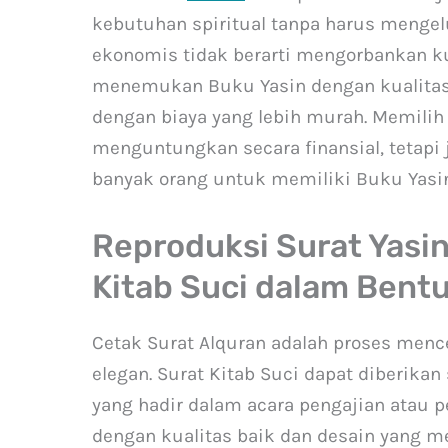
kebutuhan spiritual tanpa harus mengel
ekonomis tidak berarti mengorbankan kua
menemukan Buku Yasin dengan kualitas 
dengan biaya yang lebih murah. Memilih
menguntungkan secara finansial, tetap
banyak orang untuk memiliki Buku Yasin
Reproduksi Surat Yasi
Kitab Suci dalam Bent
Cetak Surat Alquran adalah proses menc
elegan. Surat Kitab Suci dapat diberika
yang hadir dalam acara pengajian atau pe
dengan kualitas baik dan desain yang m