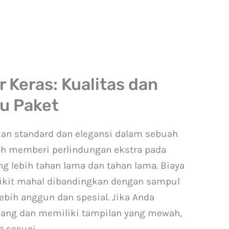
 Keras: Kualitas dan
u Paket
kan standard dan elegansi dalam sebuah
oh memberi perlindungan ekstra pada
g lebih tahan lama dan tahan lama. Biaya
dikit mahal dibandingkan dengan sampul
bih anggun dan spesial. Jika Anda
ang dan memiliki tampilan yang mewah,