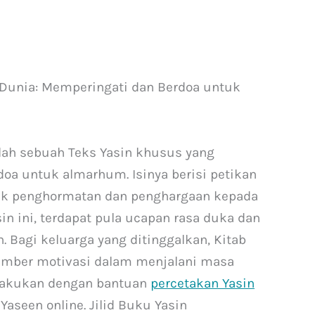
Dunia: Memperingati dan Berdoa untuk
ah sebuah Teks Yasin khusus yang
a untuk almarhum. Isinya berisi petikan
tuk penghormatan dan penghargaan kepada
in ini, terdapat pula ucapan rasa duka dan
h. Bagi keluarga yang ditinggalkan, Kitab
umber motivasi dalam menjalani masa
ilakukan dengan bantuan
percetakan Yasin
Yaseen online. Jilid Buku Yasin