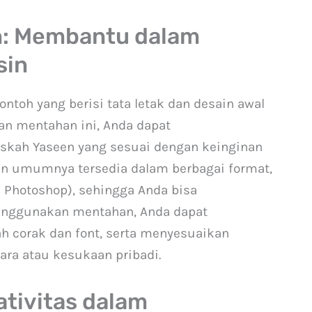
n: Membantu dalam
sin
ontoh yang berisi tata letak dan desain awal
n mentahan ini, Anda dapat
kah Yaseen yang sesuai dengan keinginan
in umumnya tersedia dalam berbagai format,
e Photoshop), sehingga Anda bisa
nggunakan mentahan, Anda dapat
corak dan font, serta menyesuaikan
ara atau kesukaan pribadi.
ativitas dalam