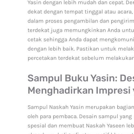
Yasin dengan lebih mudah dan cepat. De
dekat dengan tempat tinggal atau acara
dalam proses pengambilan dan pengirima
terdekat juga memungkinkan Anda untuk
cetak sehingga Anda dapat mengkomuni
dengan lebih baik. Pastikan untuk mela
percetakan terdekat sebelum melakuka
Sampul Buku Yasin: De
Menghadirkan Impresi 
Sampul Naskah Yasin merupakan bagian 
oleh para pembaca. Desain sampul yan
spesial dan membuat Naskah Yaseen leb