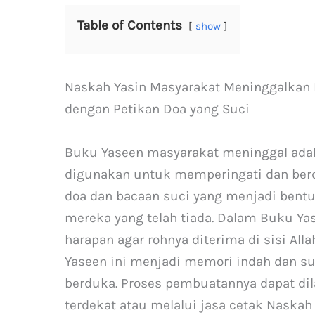
Table of Contents
show
Naskah Yasin Masyarakat Meninggalkan 
dengan Petikan Doa yang Suci
Buku Yaseen masyarakat meninggal adal
digunakan untuk memperingati dan berdo
doa dan bacaan suci yang menjadi ben
mereka yang telah tiada. Dalam Buku Yas
harapan agar rohnya diterima di sisi Alla
Yaseen ini menjadi memori indah dan s
berduka. Proses pembuatannya dapat d
terdekat atau melalui jasa cetak Naskah 