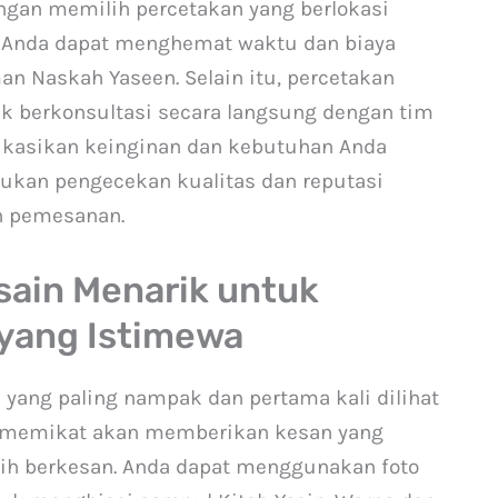
ngan memilih percetakan yang berlokasi
, Anda dapat menghemat waktu dan biaya
n Naskah Yaseen. Selain itu, percetakan
 berkonsultasi secara langsung dengan tim
kasikan keinginan dan kebutuhan Anda
kukan pengecekan kualitas dan reputasi
n pemesanan.
sain Menarik untuk
yang Istimewa
yang paling nampak dan pertama kali dilihat
g memikat akan memberikan kesan yang
ih berkesan. Anda dapat menggunakan foto