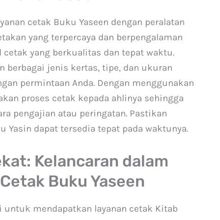
ayanan cetak Buku Yaseen dengan peralatan
cetakan yang terpercaya dan berpengalaman
cetak yang berkualitas dan tepat waktu.
berbagai jenis kertas, tipe, dan ukuran
dengan permintaan Anda. Dengan menggunakan
kan proses cetak kepada ahlinya sehingga
ara pengajian atau peringatan. Pastikan
 Yasin dapat tersedia tepat pada waktunya.
ekat: Kelancaran dalam
Cetak Buku Yaseen
si untuk mendapatkan layanan cetak Kitab