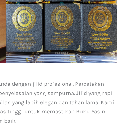
da dengan jilid profesional. Percetakan
enyelesaian yang sempurna. Jilid yang rapi
lan yang lebih elegan dan tahan lama. Kami
tas tinggi untuk memastikan Buku Yasin
n baik.