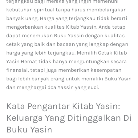
terjangkau bagi mereka yang ingin memenuhi
kebutuhan spiritual tanpa harus membelanjakan
banyak uang. Harga yang terjangkau tidak berarti
mengorbankan kualitas Kitab Yassin. Anda tetap
dapat menemukan Buku Yassin dengan kualitas
cetak yang baik dan bacaan yang lengkap dengan
harga yang lebih terjangkau. Memilih Cetak Kitab
Yasin Hemat tidak hanya menguntungkan secara
finansial, tetapi juga memberikan kesempatan
bagi lebih banyak orang untuk memiliki Buku Yasin
dan menghargai doa Yassin yang suci.
Kata Pengantar Kitab Yasin:
Keluarga Yang Ditinggalkan Di
Buku Yasin