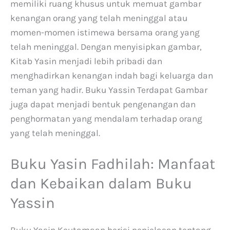
memiliki ruang khusus untuk memuat gambar
kenangan orang yang telah meninggal atau
momen-momen istimewa bersama orang yang
telah meninggal. Dengan menyisipkan gambar,
Kitab Yasin menjadi lebih pribadi dan
menghadirkan kenangan indah bagi keluarga dan
teman yang hadir. Buku Yassin Terdapat Gambar
juga dapat menjadi bentuk pengenangan dan
penghormatan yang mendalam terhadap orang
yang telah meninggal.
Buku Yasin Fadhilah: Manfaat
dan Kebaikan dalam Buku
Yassin