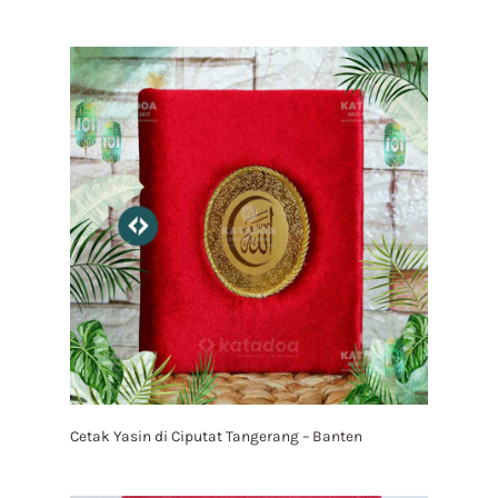
Cetak Yasin di Ciputat Tangerang – Banten