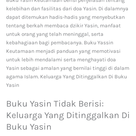
Buku Yasin Keutamaan berisi penjelasan tentang
kelebihan dan fasilitas dari doa Yasin. Di dalamnya
dapat ditemukan hadis-hadis yang menyebutkan
tentang berkah membaca dzikir Yasin, manfaat
untuk orang yang telah meninggal, serta
kebahagiaan bagi pembacanya. Buku Yassin
Keutamaan menjadi panduan yang memotivasi
untuk lebih mendalami serta menghayati doa
Yasin sebagai amalan yang bernilai tinggi di dalam
agama Islam. Keluarga Yang Ditinggalkan Di Buku
Yasin
Buku Yasin Tidak Berisi:
Keluarga Yang Ditinggalkan Di
Buku Yasin