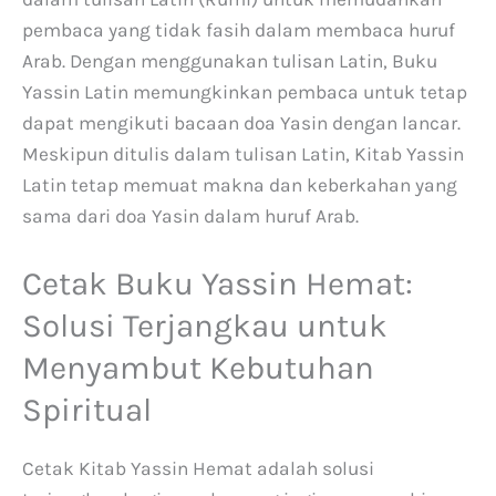
pembaca yang tidak fasih dalam membaca huruf
Arab. Dengan menggunakan tulisan Latin, Buku
Yassin Latin memungkinkan pembaca untuk tetap
dapat mengikuti bacaan doa Yasin dengan lancar.
Meskipun ditulis dalam tulisan Latin, Kitab Yassin
Latin tetap memuat makna dan keberkahan yang
sama dari doa Yasin dalam huruf Arab.
Cetak Buku Yassin Hemat:
Solusi Terjangkau untuk
Menyambut Kebutuhan
Spiritual
Cetak Kitab Yassin Hemat adalah solusi