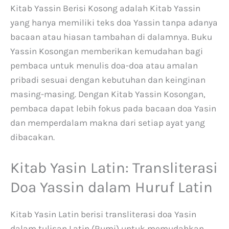
Kitab Yassin Berisi Kosong adalah Kitab Yassin
yang hanya memiliki teks doa Yassin tanpa adanya
bacaan atau hiasan tambahan di dalamnya. Buku
Yassin Kosongan memberikan kemudahan bagi
pembaca untuk menulis doa-doa atau amalan
pribadi sesuai dengan kebutuhan dan keinginan
masing-masing. Dengan Kitab Yassin Kosongan,
pembaca dapat lebih fokus pada bacaan doa Yasin
dan memperdalam makna dari setiap ayat yang
dibacakan.
Kitab Yasin Latin: Transliterasi
Doa Yassin dalam Huruf Latin
Kitab Yasin Latin berisi transliterasi doa Yasin
dalam tulisan Latin (Rumi) untuk memudahkan