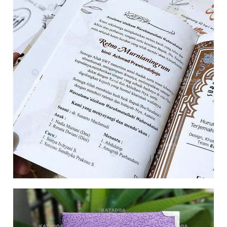
n
t
i
-
L
u
p
a