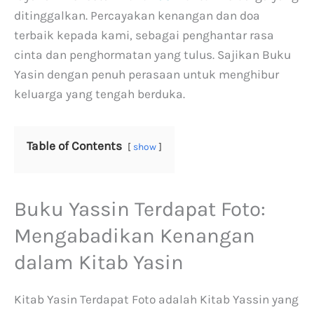
ditinggalkan. Percayakan kenangan dan doa
terbaik kepada kami, sebagai penghantar rasa
cinta dan penghormatan yang tulus. Sajikan Buku
Yasin dengan penuh perasaan untuk menghibur
keluarga yang tengah berduka.
Table of Contents
show
Buku Yassin Terdapat Foto:
Mengabadikan Kenangan
dalam Kitab Yasin
Kitab Yasin Terdapat Foto adalah Kitab Yassin yang