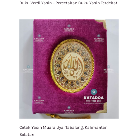
Buku Verdi Yasin – Percetakan Buku Yasin Terdekat
Cetak Yasin Muara Uya, Tabalong, Kalimantan
Selatan