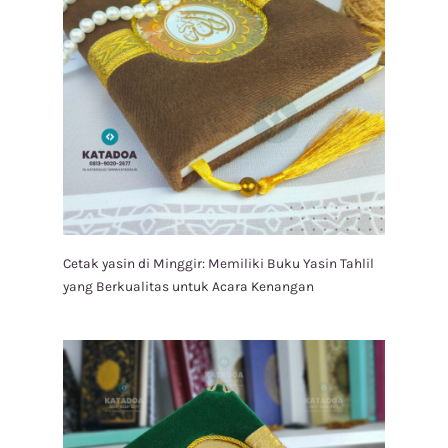
Cetak yasin di Minggir: Memiliki Buku Yasin Tahlil
yang Berkualitas untuk Acara Kenangan