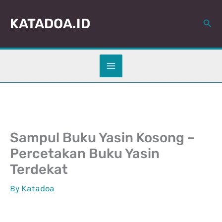
:
:
Skip
C
C
to
KATADOA.ID
Sear
a
e
content
r
t
a
a
M
k
e
Y
n
a
g
s
h
i
a
n
Sampul Buku Yasin Kosong –
f
M
Percetakan Buku Yasin
a
u
Terdekat
l
r
J
u
By
Katadoa
u
n
z
g
3
P