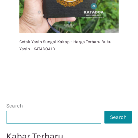
Cetak Yasin Sungai Kakap – Harga Terbaru Buku
Yasin – KATADOA.ID
Search
Search
Kabar Terbaru