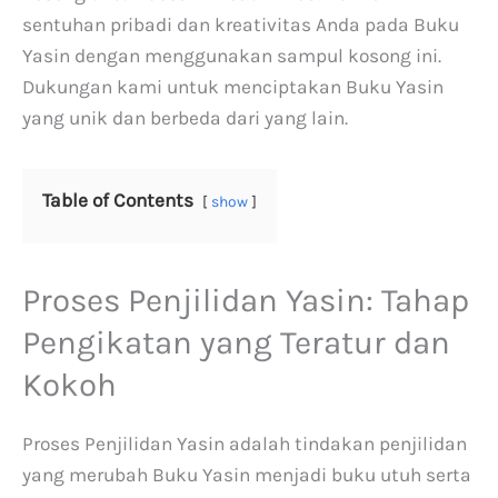
sentuhan pribadi dan kreativitas Anda pada Buku
Yasin dengan menggunakan sampul kosong ini.
Dukungan kami untuk menciptakan Buku Yasin
yang unik dan berbeda dari yang lain.
Table of Contents
show
Proses Penjilidan Yasin: Tahap
Pengikatan yang Teratur dan
Kokoh
Proses Penjilidan Yasin adalah tindakan penjilidan
yang merubah Buku Yasin menjadi buku utuh serta