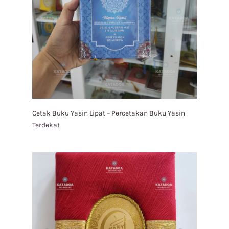
Cetak Buku Yasin Lipat – Percetakan Buku Yasin
Terdekat