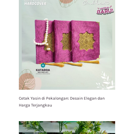
Cetak Yasin di Pekalongan: Desain Elegan dan
Harga Terjangkau