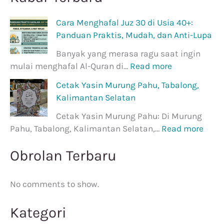
Cara Menghafal Juz 30 di Usia 40+:
Panduan Praktis, Mudah, dan Anti-Lupa
Banyak yang merasa ragu saat ingin
mulai menghafal Al-Quran di…
Read more
Cetak Yasin Murung Pahu, Tabalong,
Kalimantan Selatan
Cetak Yasin Murung Pahu: Di Murung
Pahu, Tabalong, Kalimantan Selatan,…
Read more
Obrolan Terbaru
No comments to show.
Kategori