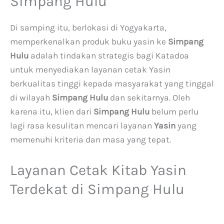
Simpang Hulu
Di samping itu, berlokasi di Yogyakarta,
memperkenalkan produk buku yasin ke
Simpang
Hulu
adalah tindakan strategis bagi Katadoa
untuk menyediakan layanan cetak Yasin
berkualitas tinggi kepada masyarakat yang tinggal
di wilayah
Simpang Hulu
dan sekitarnya. Oleh
karena itu, klien dari
Simpang Hulu
belum perlu
lagi rasa kesulitan mencari layanan
Yasin
yang
memenuhi kriteria dan masa yang tepat.
Layanan Cetak Kitab Yasin
Terdekat di Simpang Hulu