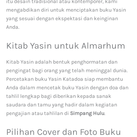
itu desain tradisional atau kontemporer, kami
mengabdikan diri untuk menciptakan buku Yasin
yang sesuai dengan ekspektasi dan keinginan
Anda.
Kitab Yasin untuk Almarhum
Kitab Yasin adalah bentuk penghormatan dan
pengingat bagi orang yang telah meninggal dunia.
Percetakan buku Yasin Katadoa siap membantu
Anda dalam mencetak buku Yasin dengan doa dan
tahlil lengkap bagi diberikan kepada sanak
saudara dan tamu yang hadir dalam kegiatan
pengajian atau tahlilan di
Simpang Hulu
.
Pilihan Cover dan Foto Buku