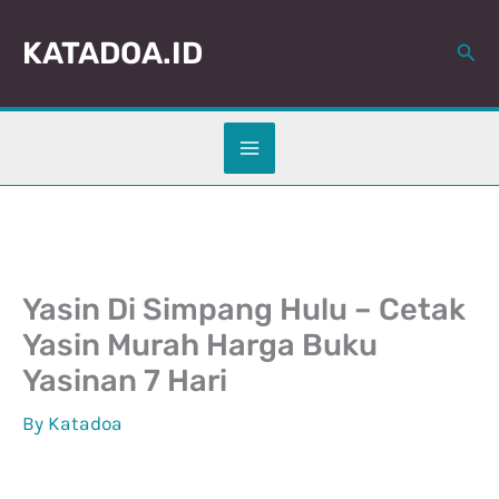
:
:
Skip
C
C
to
KATADOA.ID
Sear
a
e
content
r
t
a
a
M
k
e
Y
n
a
g
s
h
i
a
n
Yasin Di Simpang Hulu – Cetak
f
M
Yasin Murah Harga Buku
a
u
Yasinan 7 Hari
l
r
J
u
By
Katadoa
u
n
z
g
3
P