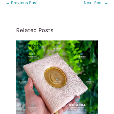
←
Previous Post
Next Post
→
Related Posts