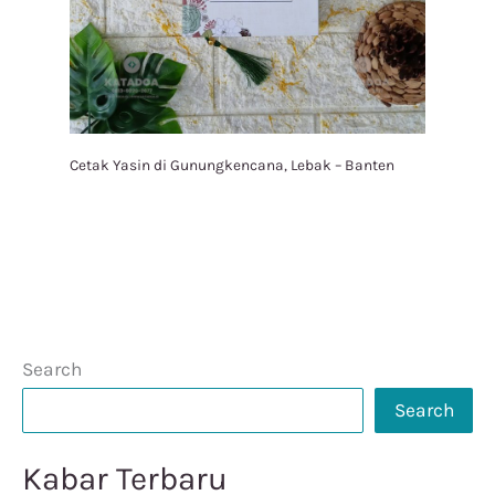
Cetak Yasin di Gunungkencana, Lebak – Banten
Search
Search
Kabar Terbaru