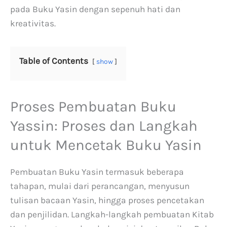
pada Buku Yasin dengan sepenuh hati dan
kreativitas.
Table of Contents
show
Proses Pembuatan Buku
Yassin: Proses dan Langkah
untuk Mencetak Buku Yasin
Pembuatan Buku Yasin termasuk beberapa
tahapan, mulai dari perancangan, menyusun
tulisan bacaan Yasin, hingga proses pencetakan
dan penjilidan. Langkah-langkah pembuatan Kitab