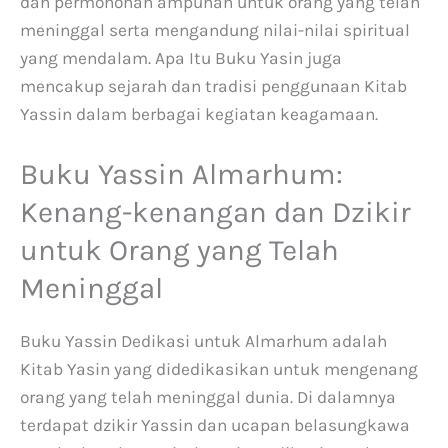
dan permohonan ampunan untuk orang yang telah
meninggal serta mengandung nilai-nilai spiritual
yang mendalam. Apa Itu Buku Yasin juga
mencakup sejarah dan tradisi penggunaan Kitab
Yassin dalam berbagai kegiatan keagamaan.
Buku Yassin Almarhum:
Kenang-kenangan dan Dzikir
untuk Orang yang Telah
Meninggal
Buku Yassin Dedikasi untuk Almarhum adalah
Kitab Yasin yang didedikasikan untuk mengenang
orang yang telah meninggal dunia. Di dalamnya
terdapat dzikir Yassin dan ucapan belasungkawa