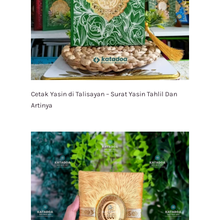
Cetak Yasin di Talisayan – Surat Yasin Tahlil Dan
Artinya