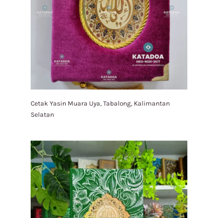
Cetak Yasin Muara Uya, Tabalong, Kalimantan
Selatan