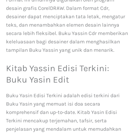
desain grafis CorelDRAW. Dalam format Cdr,
desainer dapat menciptakan tata letak, mengatur
teks, dan menambahkan elemen desain lainnya
secara lebih fleksibel. Buku Yassin Cdr memberikan
keleluasaan bagi desainer dalam menghasilkan
tampilan Buku Yassin yang unik dan menarik.
Kitab Yassin Edisi Terkini:
Buku Yasin Edit
Buku Yasin Edisi Terkini adalah edisi terkini dari
Buku Yasin yang memuat isi doa secara
komprehensif dan up-to-date. Kitab Yasin Edisi
Terkini mencakup terjemahan, tafsir, serta
penjelasan yang mendalam untuk memudahkan