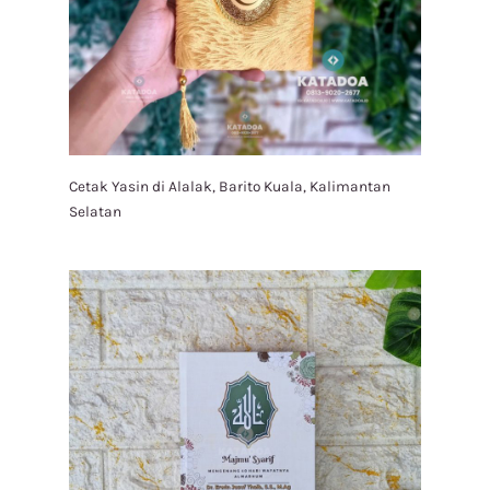
Cetak Yasin di Alalak, Barito Kuala, Kalimantan
Selatan