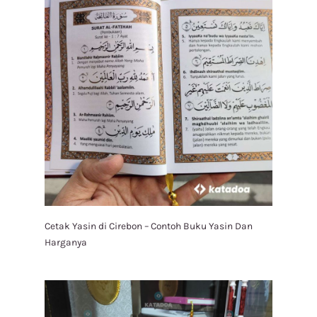
Cetak Yasin di Cirebon – Contoh Buku Yasin Dan
Harganya