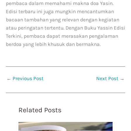
pembaca dalam memahami makna doa Yasin.
Edisi terbaru ini juga mungkin mencantumkan
bacaan tambahan yang relevan dengan kegiatan
atau peringatan tertentu. Dengan Buku Yassin Edisi
Terkini, pembaca dapat merasakan pengalaman
berdoa yang lebih khusuk dan bermakna.
←
Previous Post
Next Post
→
Related Posts