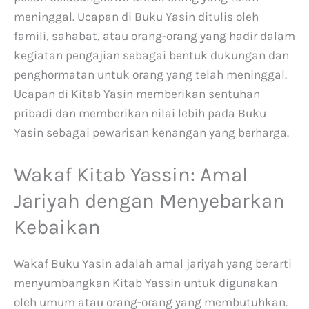
meninggal. Ucapan di Buku Yasin ditulis oleh
famili, sahabat, atau orang-orang yang hadir dalam
kegiatan pengajian sebagai bentuk dukungan dan
penghormatan untuk orang yang telah meninggal.
Ucapan di Kitab Yasin memberikan sentuhan
pribadi dan memberikan nilai lebih pada Buku
Yasin sebagai pewarisan kenangan yang berharga.
Wakaf Kitab Yassin: Amal
Jariyah dengan Menyebarkan
Kebaikan
Wakaf Buku Yasin adalah amal jariyah yang berarti
menyumbangkan Kitab Yassin untuk digunakan
oleh umum atau orang-orang yang membutuhkan.