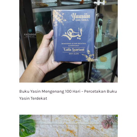
Buku Yasin Mengenang 100 Hari – Percetakan Buku
Yasin Terdekat