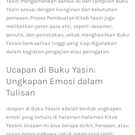
Yasin mengamankan bahwa isi dan tampilan Buku
Yasin sesuai dengan keinginan dan kebutuhan
pemesan. Proses Pembuatan Kitab Yasin juga
melibatkan peran para ahli, seperti desainer,
penulis, dan percetakan, untuk menghasilkan Buku
Yassin berkualitas tinggi yang siap digunakan
dalam kegiatan pengajian atau peringatan.
Ucapan di Buku Yasin:
Ungkapan Emosi dalam
Tulisan
Ucapan di Buku Yassin adalah bentuk ungkapan
emosi yang tertulis di halaman-halaman Kitab
Yassin. Ucapan ini bisa berupa dzikir, harapan, atau
pesan belasungkawa untuk orang yang telah