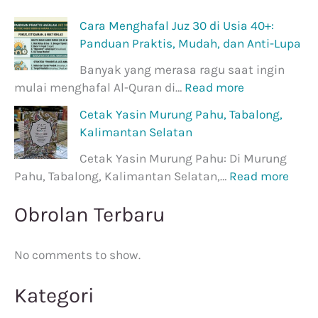
Cara Menghafal Juz 30 di Usia 40+:
Panduan Praktis, Mudah, dan Anti-Lupa
Banyak yang merasa ragu saat ingin
mulai menghafal Al-Quran di…
Read more
Cetak Yasin Murung Pahu, Tabalong,
Kalimantan Selatan
Cetak Yasin Murung Pahu: Di Murung
Pahu, Tabalong, Kalimantan Selatan,…
Read more
Obrolan Terbaru
No comments to show.
Kategori