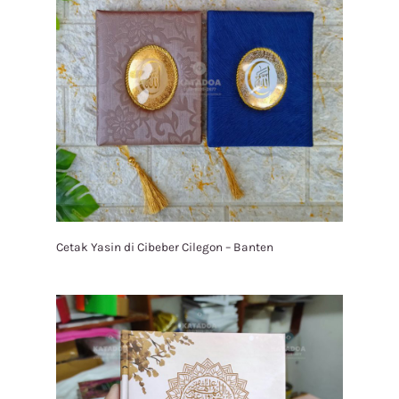
Cetak Yasin di Cibeber Cilegon – Banten