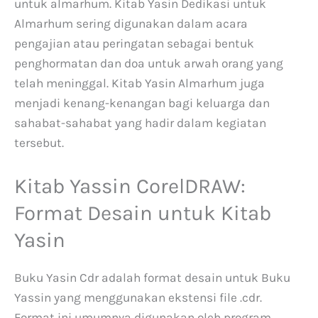
untuk almarhum. Kitab Yasin Dedikasi untuk
Almarhum sering digunakan dalam acara
pengajian atau peringatan sebagai bentuk
penghormatan dan doa untuk arwah orang yang
telah meninggal. Kitab Yasin Almarhum juga
menjadi kenang-kenangan bagi keluarga dan
sahabat-sahabat yang hadir dalam kegiatan
tersebut.
Kitab Yassin CorelDRAW:
Format Desain untuk Kitab
Yasin
Buku Yasin Cdr adalah format desain untuk Buku
Yassin yang menggunakan ekstensi file .cdr.
Format ini umumnya digunakan oleh program