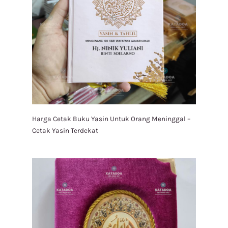
Harga Cetak Buku Yasin Untuk Orang Meninggal –
Cetak Yasin Terdekat