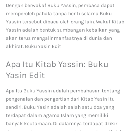
Dengan berwakaf Buku Yassin, pembaca dapat
memperoleh pahala tanpa henti selama Buku
Yassin tersebut dibaca oleh orang lain. Wakaf Kitab
Yassin adalah bentuk sumbangan kebaikan yang
akan terus mengalir manfaatnya di dunia dan
akhirat. Buku Yasin Edit
Apa Itu Kitab Yassin: Buku
Yasin Edit
Apa Itu Buku Yassin adalah pembahasan tentang
pengenalan dan pengertian dari Kitab Yasin itu
sendiri. Buku Yasin adalah salah satu doa yang
terdapat dalam agama Islam yang memiliki
banyak keutamaan. Di dalamnya terdapat dzikir