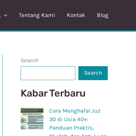
:
:
C
C
k
Tentang Kami
Kontak
Blog
a
e
r
t
a
a
M
k
e
Y
Search
n
a
g
s
Search
h
i
a
n
Kabar Terbaru
f
M
a
u
Cara Menghafal Juz
l
r
30 di Usia 40+:
J
u
Panduan Praktis,
u
n