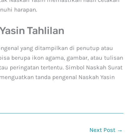
etak Naskah Yasin memastikan hasil cetakan
nuhi harapan.
Yasin Tahlilan
engenal yang ditampilkan di penutup atau
bisa berupa ikon agama, gambar, atau tulisan
au peringatan tertentu. Simbol Naskah Surat
 menguatkan tanda pengenal Naskah Yasin
Next Post
→