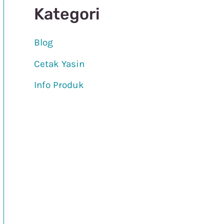
d
a
Kategori
u
l
a
i
Blog
n
m
P
a
Cetak Yasin
r
n
Info Produk
a
t
k
a
t
n
i
S
s
e
,
l
M
a
u
t
d
a
a
n