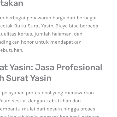
etakan
p berbagai penawaran harga dari berbagai
etak Buku Surat Yasin. Biaya bisa berbeda-
kualitas kertas, jumlah halaman, dan
andingkan honor untuk mendapatkan
kebutuhan.
t Yasin: Jasa Profesional
 Surat Yasin
ah pelayanan profesional yang menawarkan
Yasin sesuai dengan kebutuhan dan
membantu mulai dari desain hingga proses