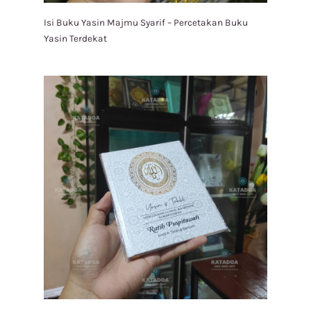
Isi Buku Yasin Majmu Syarif – Percetakan Buku
Yasin Terdekat