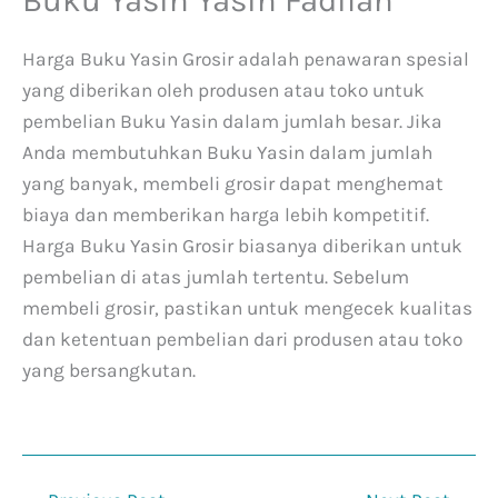
Harga Buku Yasin Grosir adalah penawaran spesial
yang diberikan oleh produsen atau toko untuk
pembelian Buku Yasin dalam jumlah besar. Jika
Anda membutuhkan Buku Yasin dalam jumlah
yang banyak, membeli grosir dapat menghemat
biaya dan memberikan harga lebih kompetitif.
Harga Buku Yasin Grosir biasanya diberikan untuk
pembelian di atas jumlah tertentu. Sebelum
membeli grosir, pastikan untuk mengecek kualitas
dan ketentuan pembelian dari produsen atau toko
yang bersangkutan.