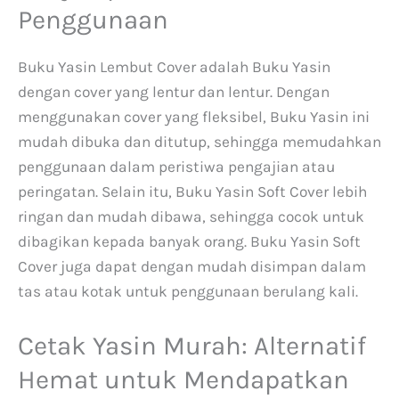
Penggunaan
Buku Yasin Lembut Cover adalah Buku Yasin
dengan cover yang lentur dan lentur. Dengan
menggunakan cover yang fleksibel, Buku Yasin ini
mudah dibuka dan ditutup, sehingga memudahkan
penggunaan dalam peristiwa pengajian atau
peringatan. Selain itu, Buku Yasin Soft Cover lebih
ringan dan mudah dibawa, sehingga cocok untuk
dibagikan kepada banyak orang. Buku Yasin Soft
Cover juga dapat dengan mudah disimpan dalam
tas atau kotak untuk penggunaan berulang kali.
Cetak Yasin Murah: Alternatif
Hemat untuk Mendapatkan