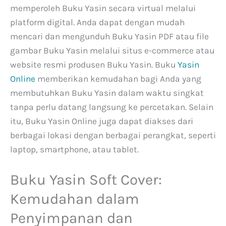
memperoleh Buku Yasin secara virtual melalui
platform digital. Anda dapat dengan mudah
mencari dan mengunduh Buku Yasin PDF atau file
gambar Buku Yasin melalui situs e-commerce atau
website resmi produsen Buku Yasin. Buku
Yasin
Online
memberikan kemudahan bagi Anda yang
membutuhkan Buku Yasin dalam waktu singkat
tanpa perlu datang langsung ke percetakan. Selain
itu, Buku Yasin Online juga dapat diakses dari
berbagai lokasi dengan berbagai perangkat, seperti
laptop, smartphone, atau tablet.
Buku Yasin Soft Cover:
Kemudahan dalam
Penyimpanan dan