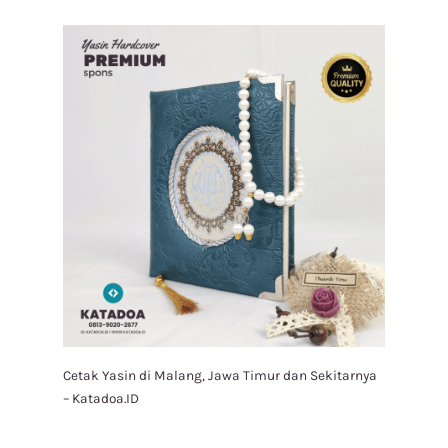
Cetak Yasin di Malang, Jawa Timur dan Sekitarnya
– Katadoa.ID