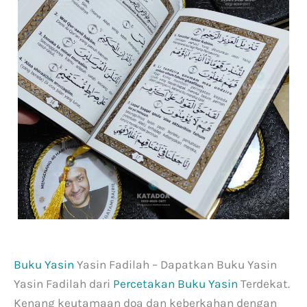
Buku Yasin
Yasin Fadilah – Dapatkan Buku Yasin
Yasin Fadilah dari
Percetakan Buku Yasin
Terdekat.
Kenang keutamaan doa dan keberkahan dengan