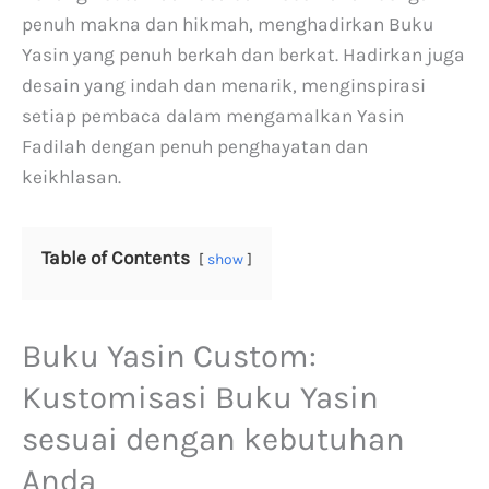
penuh makna dan hikmah, menghadirkan Buku
Yasin yang penuh berkah dan berkat. Hadirkan juga
desain yang indah dan menarik, menginspirasi
setiap pembaca dalam mengamalkan Yasin
Fadilah dengan penuh penghayatan dan
keikhlasan.
Table of Contents
show
Buku Yasin Custom:
Kustomisasi Buku Yasin
sesuai dengan kebutuhan
Anda