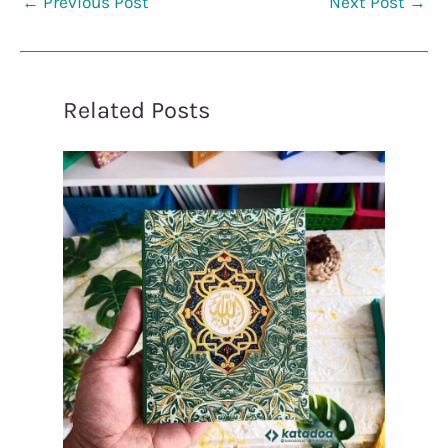
←
Previous Post
Next Post
→
Related Posts