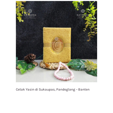
Cetak Yasin di Sukaupas, Pandeglang – Banten