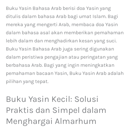
Buku Yasin Bahasa Arab berisi doa Yasin yang
ditulis dalam bahasa Arab bagi umat Islam. Bagi
mereka yang mengerti Arab, membaca doa Yasin
dalam bahasa asal akan memberikan pemahaman
lebih dalam dan menghadirkan kesan yang suci.
Buku Yasin Bahasa Arab juga sering digunakan
dalam peristiwa pengajian atau peringatan yang
berbahasa Arab. Bagi yang ingin meningkatkan
pemahaman bacaan Yasin, Buku Yasin Arab adalah
pilihan yang tepat.
Buku Yasin Kecil: Solusi
Praktis dan Simpel dalam
Menghargai Almarhum