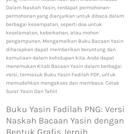
Dalam Naskah Yasin, terdapat permohonan-
permohonan yang dianjurkan untuk dibaca dalam
berbagai kesempatan, seperti doa untuk
keselamatan, keberkahan, atau mohon
pengampunan. Mengamalkan Buku Bacaan Yasin
diharapkan dapat memberikan beruntung dan
kemuliaan dalam kehidupan kita. Anda dapat
menemukan Kitab Bacaan Yasin dalam berbagai
versi, termasuk Buku Yasin Fadilah PDF, untuk
memudahkan mengakses dan membaca. Cetak
Surat Yasin Dan Tahlil
Buku Yasin Fadilah PNG: Versi
Naskah Bacaan Yasin dengan
Bentuk Grafis Jernih