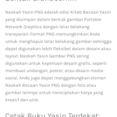
Naskah Yasin PNG adalah edisi Kitab Bacaan Yasin
yang disimpan dalam bentuk gambar Portable
Network Graphics dengan latar belakang
transparan. Format PNG memungkinkan Anda
untuk menghapus latar belakang gambar sehingga
dapat digunakan lebih fleksibel dalam desain atau
layout. Naskah Yasin Gambar PNG sering
digunakan untuk keperluan desain grafis, seperti
membuat undangan, poster, atau desain media
sosial. Anda juga dapat menggabungkan elemen
Naskah Bacaan Yasin PNG dengan foto atau
gambar lainnya untuk menciptakan karya yang
kreatif dan unik.
Cetak Buku Yasin Terdekat: