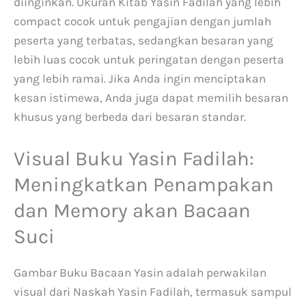
diinginkan. Ukuran Kitab Yasin Fadilah yang lebih
compact cocok untuk pengajian dengan jumlah
peserta yang terbatas, sedangkan besaran yang
lebih luas cocok untuk peringatan dengan peserta
yang lebih ramai. Jika Anda ingin menciptakan
kesan istimewa, Anda juga dapat memilih besaran
khusus yang berbeda dari besaran standar.
Visual Buku Yasin Fadilah:
Meningkatkan Penampakan
dan Memory akan Bacaan
Suci
Gambar Buku Bacaan Yasin adalah perwakilan
visual dari Naskah Yasin Fadilah, termasuk sampul