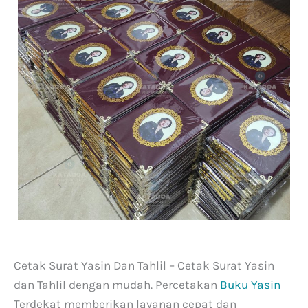
Cetak Surat Yasin Dan Tahlil – Cetak Surat Yasin
dan Tahlil dengan mudah. Percetakan
Buku Yasin
Terdekat memberikan layanan cepat dan