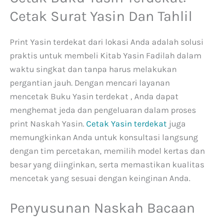
Cetak Surat Yasin Dan Tahlil
Print Yasin terdekat dari lokasi Anda adalah solusi
praktis untuk membeli Kitab Yasin Fadilah dalam
waktu singkat dan tanpa harus melakukan
pergantian jauh. Dengan mencari layanan
mencetak Buku Yasin terdekat , Anda dapat
menghemat jeda dan pengeluaran dalam proses
print Naskah Yasin.
Cetak Yasin terdekat
juga
memungkinkan Anda untuk konsultasi langsung
dengan tim percetakan, memilih model kertas dan
besar yang diinginkan, serta memastikan kualitas
mencetak yang sesuai dengan keinginan Anda.
Penyusunan Naskah Bacaan