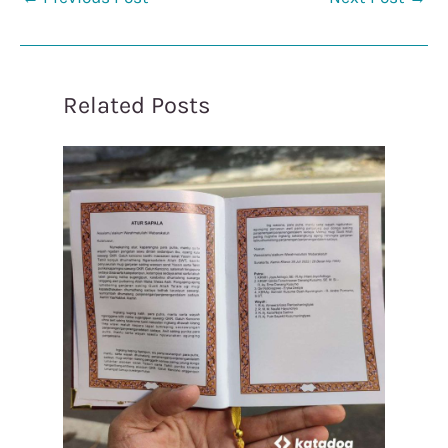
Related Posts