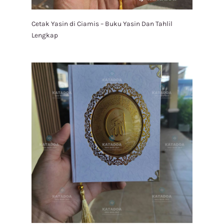
Cetak Yasin di Ciamis – Buku Yasin Dan Tahlil
Lengkap