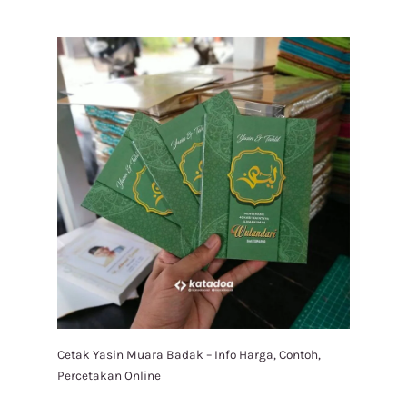
Cetak Yasin Muara Badak – Info Harga, Contoh,
Percetakan Online