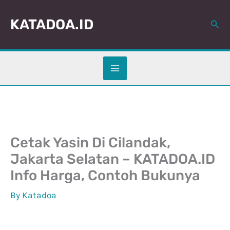
:
:
Skip
C
C
to
KATADOA.ID
Sear
a
e
content
r
t
a
a
M
k
e
Y
n
a
g
s
h
i
a
n
Cetak Yasin Di Cilandak,
f
M
Jakarta Selatan – KATADOA.ID
a
u
Info Harga, Contoh Bukunya
l
r
J
u
By
Katadoa
u
n
z
g
3
P