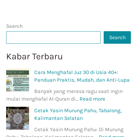
Search
Search
Kabar Terbaru
Cara Menghafal Juz 30 di Usia 40+:
Panduan Praktis, Mudah, dan Anti-Lupa
Banyak yang merasa ragu saat ingin
mulai menghafal Al-Quran di…
Read more
Cetak Yasin Murung Pahu, Tabalong,
Kalimantan Selatan
Cetak Yasin Murung Pahu: Di Murung
Pahu, Tabalong, Kalimantan Selatan,…
Read more