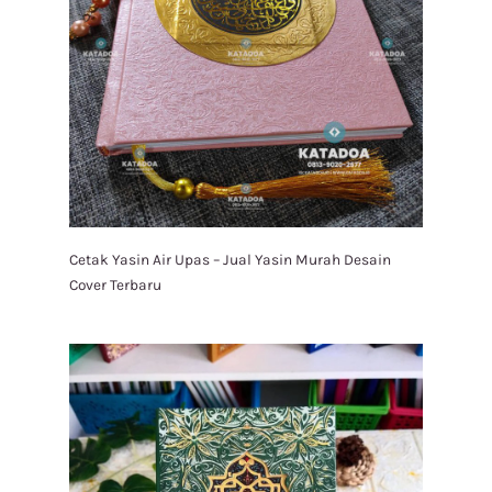
Cetak Yasin Air Upas – Jual Yasin Murah Desain
Cover Terbaru