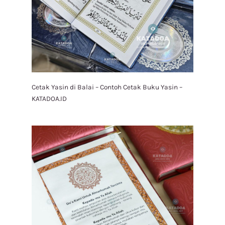
Cetak Yasin di Balai – Contoh Cetak Buku Yasin –
KATADOA.ID