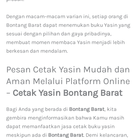
Dengan macam-macam varian ini, setiap orang di
Bontang Barat dapat menemukan buku Yasin yang
sesuai dengan pilihan dan gaya pribadinya,
membuat momen membaca Yasin menjadi lebih
berkesan dan mendalam.
Pesan Cetak Yasin Mudah dan
Aman Melalui Platform Online
–
Cetak Yasin Bontang Barat
Bagi Anda yang berada di
Bontang Barat
, kita
gembira menginformasikan bahwa Kamu masih
dapat memanfaatkan jasa cetak buku yasin
meskipun ada di
Bontang Barat
. Demi kelancaran,