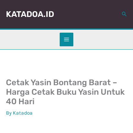
:
:
Skip
C
C
to
KATADOA.ID
Sear
a
e
content
r
t
a
a
M
k
e
Y
n
a
g
s
h
i
a
n
Cetak Yasin Bontang Barat –
f
M
Harga Cetak Buku Yasin Untuk
a
u
40 Hari
l
r
J
u
By
Katadoa
u
n
z
g
3
P