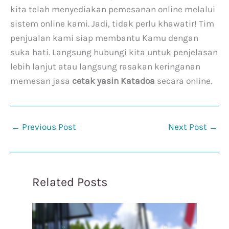
kita telah menyediakan pemesanan online melalui
sistem online kami. Jadi, tidak perlu khawatir! Tim
penjualan kami siap membantu Kamu dengan
suka hati. Langsung hubungi kita untuk penjelasan
lebih lanjut atau langsung rasakan keringanan
memesan jasa
cetak yasin Katadoa
secara online.
←
Previous Post
Next Post
→
Related Posts