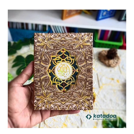
0
a
d
h
i
u
U
,
s
T
i
a
a
b
4
a
0
l
+
o
:
n
P
g
a
,
n
K
d
a
u
l
a
i
n
m