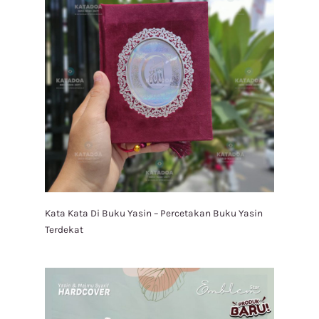
Kata Kata Di Buku Yasin – Percetakan Buku Yasin
Terdekat