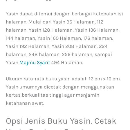
Yasin dapat ditemui dengan berbagai ketebalan isi
halaman. Mulai dari Yasin 96 Halaman, 112
halaman, Yasin 128 Halaman, Yasin 136 Halaman,
144 halaman, Yasin 160 Halaman, 176 halaman,
Yasin 192 Halaman, Yasin 208 Halaman, 224
halaman, 248 halaman, 256 halaman, sampai
Yasin
Majmu Syarif
494 Halaman.
Ukuran rata-rata buku yasin adalah 12 cm x 16 cm.
Yasin umumnya dicetak dengan menggunakan
kertas berkualitas tinggi agar menjamin
ketahanan awet.
Opsi Jenis Buku Yasin. Cetak