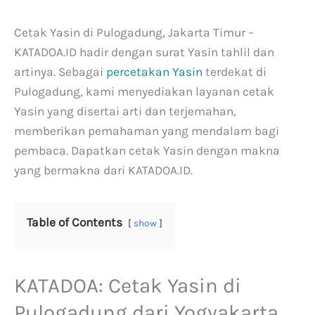
P
a
r
n
Cetak Yasin di Pulogadung, Jakarta Timur –
a
t
KATADOA.ID hadir dengan surat Yasin tahlil dan
k
a
artinya. Sebagai
percetakan Yasin
terdekat di
t
n
Pulogadung, kami menyediakan layanan cetak
i
S
Yasin yang disertai arti dan terjemahan,
s
e
memberikan pemahaman yang mendalam bagi
,
l
pembaca. Dapatkan cetak Yasin dengan makna
M
a
u
t
yang bermakna dari KATADOA.ID.
d
a
a
n
h
Table of Contents
show
,
d
a
KATADOA: Cetak Yasin di
n
Pulogadung dari Yogyakarta
A