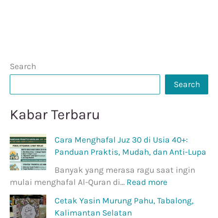
Search
Search
Kabar Terbaru
Cara Menghafal Juz 30 di Usia 40+:
Panduan Praktis, Mudah, dan Anti-Lupa
Banyak yang merasa ragu saat ingin
mulai menghafal Al-Quran di…
Read more
Cetak Yasin Murung Pahu, Tabalong,
Kalimantan Selatan