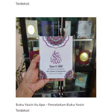
Terdekat
Buku Yasin Itu Apa – Percetakan Buku Yasin
Terdekat