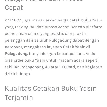
Cepat
KATADOA juga menawarkan harga cetak buku Yasin
yang terjangkau dan proses cepat. Dengan platform
pemesanan online yang praktis dan praktis,
pelanggan dari seluruh Pulogadung dapat dengan
gampang mengakses layanan
Cetak Yasin di
Pulogadung
. Hanya dengan beberapa cara, Anda
bisa order buku Yasin untuk macam acara seperti
tahlilan, mengenang 40 atau 100 hari, dan kegiatan
dzikir lainnya.
Kualitas Cetakan Buku Yasin
Terjamin