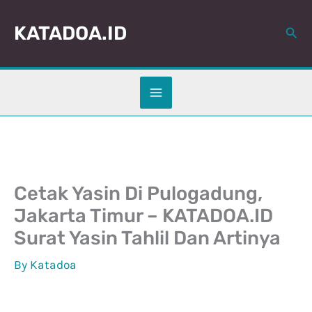
:
:
Skip
C
C
to
KATADOA.ID
Sear
a
e
content
r
t
a
a
M
k
e
Y
n
a
g
s
h
i
a
n
Cetak Yasin Di Pulogadung,
f
M
Jakarta Timur – KATADOA.ID
a
u
Surat Yasin Tahlil Dan Artinya
l
r
J
u
By
Katadoa
u
n
z
g
3
P