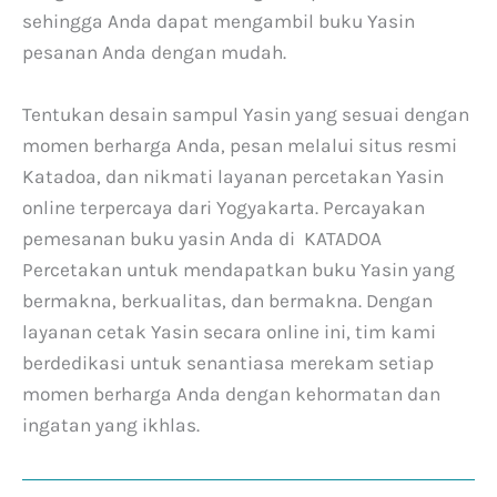
sehingga Anda dapat mengambil buku Yasin
pesanan Anda dengan mudah.
Tentukan desain sampul Yasin yang sesuai dengan
momen berharga Anda, pesan melalui situs resmi
Katadoa, dan nikmati layanan percetakan Yasin
online terpercaya dari Yogyakarta. Percayakan
pemesanan buku yasin Anda di KATADOA
Percetakan untuk mendapatkan buku Yasin yang
bermakna, berkualitas, dan bermakna. Dengan
layanan cetak Yasin secara online ini, tim kami
berdedikasi untuk senantiasa merekam setiap
momen berharga Anda dengan kehormatan dan
ingatan yang ikhlas.