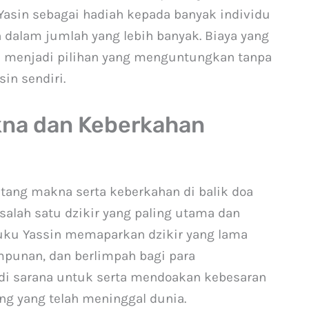
asin sebagai hadiah kepada banyak individu
 dalam jumlah yang lebih banyak. Biaya yang
l menjadi pilihan yang menguntungkan tanpa
in sendiri.
kna dan Keberkahan
ntang makna serta keberkahan di balik doa
 salah satu dzikir yang paling utama dan
uku Yassin memaparkan dzikir yang lama
punan, dan berlimpah bagi para
adi sarana untuk serta mendoakan kebesaran
ng yang telah meninggal dunia.