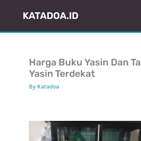
Skip
KATADOA.ID
to
content
Harga Buku Yasin Dan Ta
Yasin Terdekat
By
Katadoa