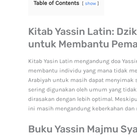
Table of Contents
show
Kitab Yassin Latin: Dzi
untuk Membantu Pem
Kitab Yasin Latin mengandung doa Yassin
membantu individu yang mana tidak men
Arabiyah untuk masih dapat menyimak se
sering digunakan oleh umum yang tidak 
dirasakan dengan lebih optimal. Meskipun
ini masih mengandung keberkahan dan 
Buku Yassin Majmu Sya