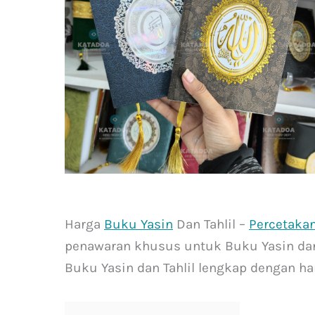
Harga
Buku Yasin
Dan Tahlil –
Percetaka
penawaran khusus untuk Buku Yasin dan
Buku Yasin dan Tahlil lengkap dengan 