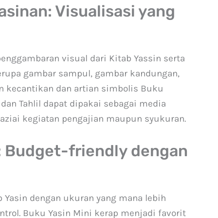
asinan: Visualisasi yang
penggambaran visual dari Kitab Yassin serta
 berupa gambar sampul, gambar kandungan,
n kecantikan dan artian simbolis Buku
 dan Tahlil dapat dipakai sebagai media
raziai kegiatan pengajian maupun syukuran.
l: Budget-friendly dengan
b Yasin dengan ukuran yang mana lebih
trol. Buku Yasin Mini kerap menjadi favorit