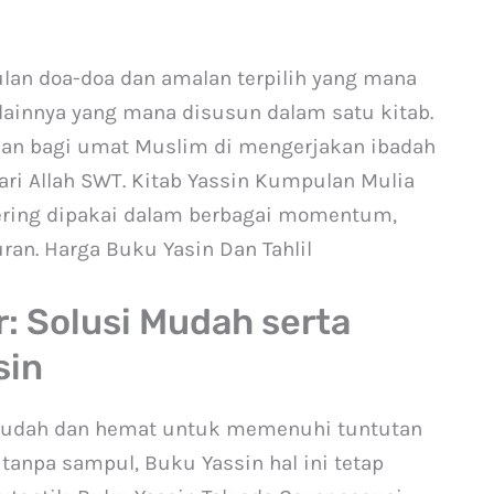
an doa-doa dan amalan terpilih yang mana
lainnya yang mana disusun dalam satu kitab.
an bagi umat Muslim di mengerjakan ibadah
ri Allah SWT. Kitab Yassin Kumpulan Mulia
sering dipakai dalam berbagai momentum,
uran. Harga Buku Yasin Dan Tahlil
: Solusi Mudah serta
sin
n mudah dan hemat untuk memenuhi tuntutan
 tanpa sampul, Buku Yassin hal ini tetap