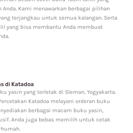
n Anda. Kami menawarkan berbagai pilihan
a yang terjangkau untuk semua kalangan. Serta
ahlil yang bisa membantu Anda membuat
nda.
as di Katadoa
u yasin yang terletak di Sleman, Yogyakarta.
 Percetakan Katadoa melayani orderan buku
menyediakan berbagai macam buku yasin,
usif. Anda juga bebas memilih untuk cetak
rhumah.