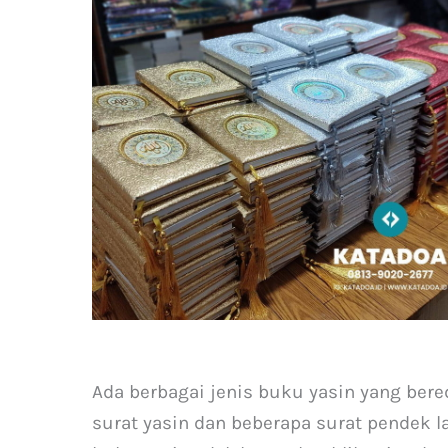
Ada berbagai jenis buku yasin yang bere
surat yasin dan beberapa surat pendek l