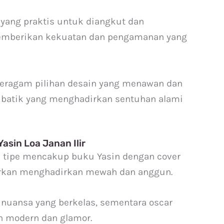
ang praktis untuk diangkut dan
emberikan kekuatan dan pengamanan yang
beragam pilihan desain yang menawan dan
 batik yang menghadirkan sentuhan alami
asin Loa Janan Ilir
pa tipe mencakup buku Yasin dengan cover
arkan menghadirkan mewah dan anggun.
 nuansa yang berkelas, sementara oscar
h modern dan glamor.