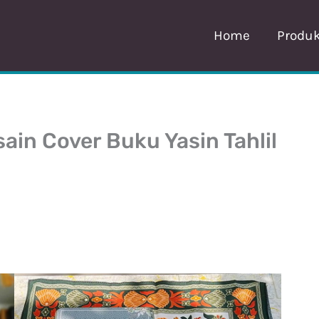
Home
Produ
sain Cover Buku Yasin Tahlil