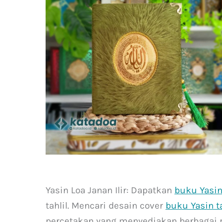
Yasin Loa Janan Ilir: Dapatkan
buku Yasi
tahlil. Mencari desain cover
buku Yasin ta
percetakan yang menyediakan berbagai pi