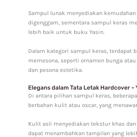
Sampul lunak menyediakan kemudahan y
digenggam, sementara sampul keras m
lebih baik untuk buku Yasin.
Dalam kategori sampul keras, terdapat 
memesona, seperti ornamen bunga atau
dan pesona estetika.
Elegans dalam Tata Letak Hardcover – Y
Di antara pilihan sampul keras, bebera
berbahan kulit atau oscar, yang menaw
Kulit asli menyediakan tekstur khas dan
dapat menambahkan tampilan yang lebi