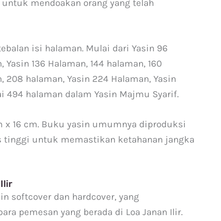
oa untuk mendoakan orang yang telah
ebalan isi halaman. Mulai dari Yasin 96
, Yasin 136 Halaman, 144 halaman, 160
n, 208 halaman, Yasin 224 Halaman, Yasin
i 494 halaman dalam Yasin Majmu Syarif.
cm x 16 cm. Buku yasin umumnya diproduksi
 tinggi untuk memastikan ketahanan jangka
lir
in softcover dan hardcover, yang
ara pemesan yang berada di Loa Janan Ilir.