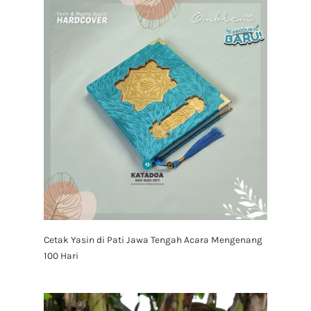
Cetak Yasin di Pati Jawa Tengah Acara Mengenang
100 Hari