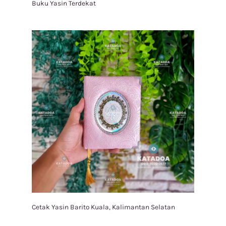
Buku Yasin Terdekat
Cetak Yasin Barito Kuala, Kalimantan Selatan