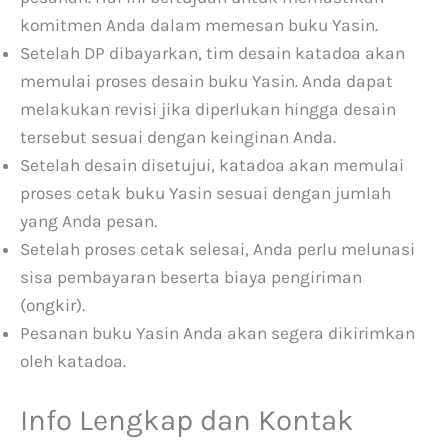
komitmen Anda dalam memesan buku Yasin.
Setelah DP dibayarkan, tim desain katadoa akan
memulai proses desain buku Yasin. Anda dapat
melakukan revisi jika diperlukan hingga desain
tersebut sesuai dengan keinginan Anda.
Setelah desain disetujui, katadoa akan memulai
proses cetak buku Yasin sesuai dengan jumlah
yang Anda pesan.
Setelah proses cetak selesai, Anda perlu melunasi
sisa pembayaran beserta biaya pengiriman
(ongkir).
Pesanan buku Yasin Anda akan segera dikirimkan
oleh katadoa.
Info Lengkap dan Kontak