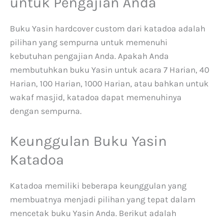
untuk Pengajian Anda
n
t
Buku Yasin hardcover custom dari katadoa adalah
i
pilihan yang sempurna untuk memenuhi
-
kebutuhan pengajian Anda. Apakah Anda
L
u
membutuhkan buku Yasin untuk acara 7 Harian, 40
p
Harian, 100 Harian, 1000 Harian, atau bahkan untuk
a
wakaf masjid, katadoa dapat memenuhinya
dengan sempurna.
Keunggulan Buku Yasin
Katadoa
Katadoa memiliki beberapa keunggulan yang
membuatnya menjadi pilihan yang tepat dalam
mencetak buku Yasin Anda. Berikut adalah