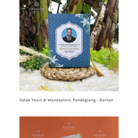
Cetak Yasin di Wanasalam, Pandeglang – Banten