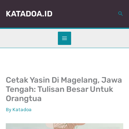
:
:
Skip
C
C
to
KATADOA.ID
Sear
a
e
content
r
t
a
a
M
k
e
Y
n
a
g
s
h
i
a
n
Cetak Yasin Di Magelang, Jawa
f
M
Tengah: Tulisan Besar Untuk
a
u
Orangtua
l
r
J
u
By
Katadoa
u
n
z
g
3
P