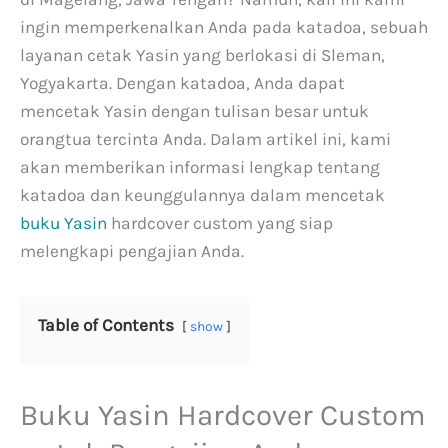
P
a
ingin memperkenalkan Anda pada katadoa, sebuah
r
n
layanan cetak Yasin yang berlokasi di Sleman,
a
t
Yogyakarta. Dengan katadoa, Anda dapat
k
a
mencetak Yasin dengan tulisan besar untuk
t
n
orangtua tercinta Anda. Dalam artikel ini, kami
i
S
s
e
akan memberikan informasi lengkap tentang
,
l
katadoa dan keunggulannya dalam mencetak
M
a
buku Yasin
hardcover custom yang siap
u
t
melengkapi pengajian Anda.
d
a
a
n
h
Table of Contents
show
,
d
a
Buku Yasin Hardcover Custom
n
A