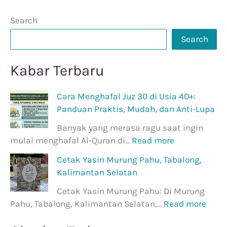
Search
Search
Kabar Terbaru
Cara Menghafal Juz 30 di Usia 40+:
Panduan Praktis, Mudah, dan Anti-Lupa
Banyak yang merasa ragu saat ingin
mulai menghafal Al-Quran di…
Read more
Cetak Yasin Murung Pahu, Tabalong,
Kalimantan Selatan
Cetak Yasin Murung Pahu: Di Murung
Pahu, Tabalong, Kalimantan Selatan,…
Read more