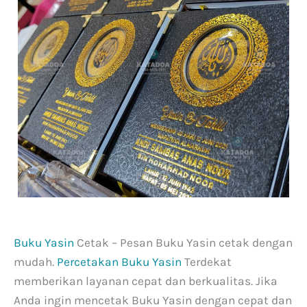
Buku Yasin
Cetak – Pesan Buku Yasin cetak dengan
mudah.
Percetakan Buku Yasin
Terdekat
memberikan layanan cepat dan berkualitas. Jika
Anda ingin mencetak Buku Yasin dengan cepat dan