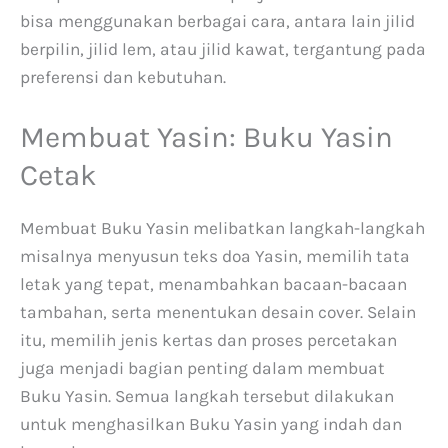
bisa menggunakan berbagai cara, antara lain jilid
berpilin, jilid lem, atau jilid kawat, tergantung pada
preferensi dan kebutuhan.
Membuat Yasin: Buku Yasin
Cetak
Membuat Buku Yasin melibatkan langkah-langkah
misalnya menyusun teks doa Yasin, memilih tata
letak yang tepat, menambahkan bacaan-bacaan
tambahan, serta menentukan desain cover. Selain
itu, memilih jenis kertas dan proses percetakan
juga menjadi bagian penting dalam membuat
Buku Yasin. Semua langkah tersebut dilakukan
untuk menghasilkan Buku Yasin yang indah dan