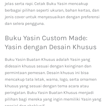
jelas serta rapi. Cetak Buku Yasin mencakup
berbagai pilihan seperti ukuran, bahan kertas, dan
jenis cover untuk menyesuaikan dengan preferensi
dan selera pengguna.
Buku Yasin Custom Made:
Yasin dengan Desain Khusus
Buku Yasin Buatan Khusus adalah Yasin yang
didesain khusus sesuai dengan keinginan dan
permintaan pemesan. Desain khusus ini bisa
mencakup tata letak, warna, logo, serta ornamen
khusus yang sesuai dengan tema acara atau
peringatan. Buku Yasin Buatan Khusus menjadi
pilihan bagi mereka yang ingin memiliki Yasin yang
spesial dan eksklusif.