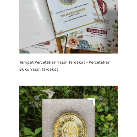
Tempat Percetakan Yasin Terdekat – Percetakan
Buku Yasin Terdekat