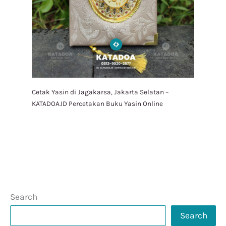
Cetak Yasin di Jagakarsa, Jakarta Selatan –
KATADOA.ID Percetakan Buku Yasin Online
Search
Search