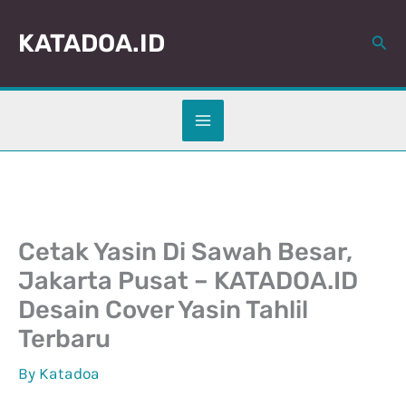
:
:
Skip
C
C
to
KATADOA.ID
Sear
a
e
content
r
t
a
a
M
k
e
Y
n
a
g
s
h
i
a
n
Cetak Yasin Di Sawah Besar,
f
M
Jakarta Pusat – KATADOA.ID
a
u
Desain Cover Yasin Tahlil
l
r
J
u
Terbaru
u
n
z
g
By
Katadoa
3
P