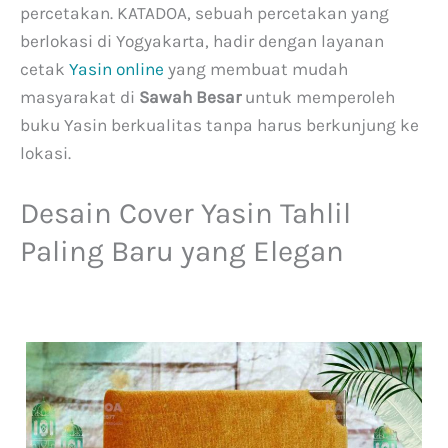
percetakan. KATADOA, sebuah percetakan yang
berlokasi di Yogyakarta, hadir dengan layanan
cetak
Yasin online
yang membuat mudah
masyarakat di
Sawah Besar
untuk memperoleh
buku Yasin berkualitas tanpa harus berkunjung ke
lokasi.
Desain Cover Yasin Tahlil
Paling Baru yang Elegan