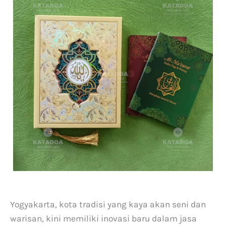
Yogyakarta, kota tradisi yang kaya akan seni dan
warisan, kini memiliki inovasi baru dalam jasa