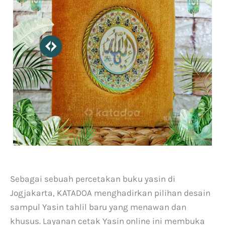
Sebagai sebuah percetakan buku yasin di
Jogjakarta, KATADOA menghadirkan pilihan desain
sampul Yasin tahlil baru yang menawan dan
khusus. Layanan cetak Yasin online ini membuka