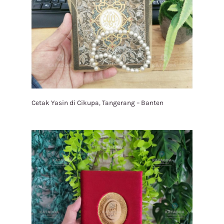
Cetak Yasin di Cikupa, Tangerang – Banten