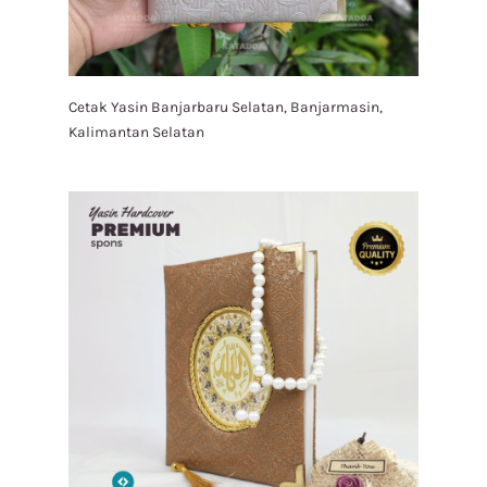
Cetak Yasin Banjarbaru Selatan, Banjarmasin,
Kalimantan Selatan