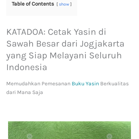
Table of Contents
show
n
t
i
-
KATADOA: Cetak Yasin di
L
Sawah Besar dari Jogjakarta
u
p
yang Siap Melayani Seluruh
a
Indonesia
Memudahkan Pemesanan
Buku Yasin
Berkualitas
dari Mana Saja