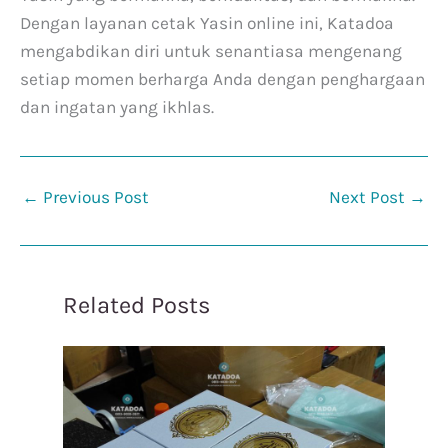
Dengan layanan cetak Yasin online ini, Katadoa
mengabdikan diri untuk senantiasa mengenang
setiap momen berharga Anda dengan penghargaan
dan ingatan yang ikhlas.
←
Previous Post
Next Post
→
Related Posts