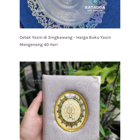
Cetak Yasin di Singkawang – Harga Buku Yasin
Mengenang 40 Hari