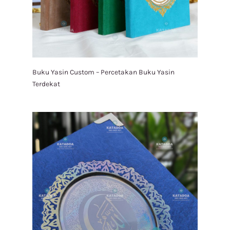
Buku Yasin Custom – Percetakan Buku Yasin
Terdekat