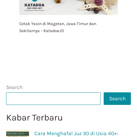
Cetak Yasin di Magetan, Jawa Timur dan
Sekitarnya – Katadoa.ID
Search
Search
Kabar Terbaru
Cara Menghafal Juz 30 di Usia 40+: