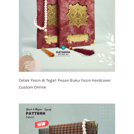
Cetak Yasin di Tegal: Pesan Buku Yasin Hardcover
Custom Online