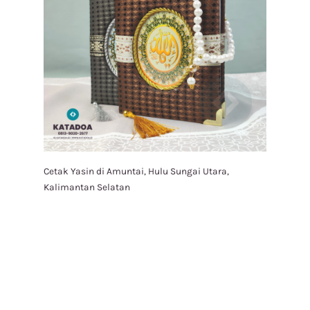
Cetak Yasin di Amuntai, Hulu Sungai Utara,
Kalimantan Selatan