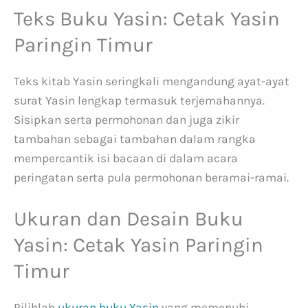
Teks Buku Yasin: Cetak Yasin
Paringin Timur
Teks kitab Yasin seringkali mengandung ayat-ayat
surat Yasin lengkap termasuk terjemahannya.
Sisipkan serta permohonan dan juga zikir
tambahan sebagai tambahan dalam rangka
mempercantik isi bacaan di dalam acara
peringatan serta pula permohonan beramai-ramai.
Ukuran dan Desain Buku
Yasin: Cetak Yasin Paringin
Timur
Pilihlah
ukuran buku Yasin
yang memenuhi