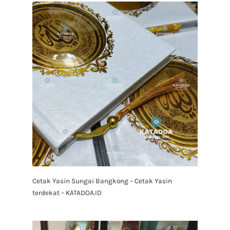
Cetak Yasin Sungai Bangkong – Cetak Yasin
terdekat – KATADOA.ID