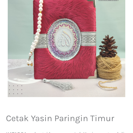
n
t
i
-
L
u
p
a
Cetak Yasin Paringin Timur