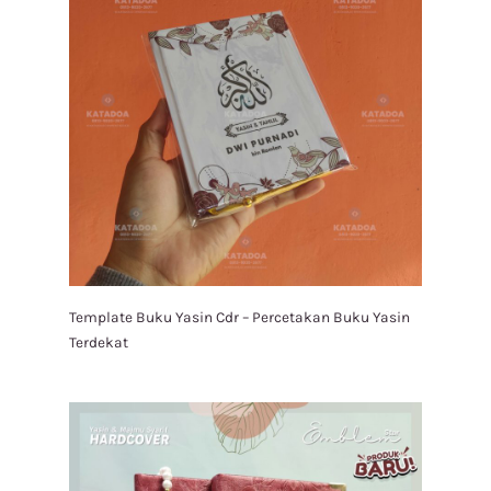
Template Buku Yasin Cdr – Percetakan Buku Yasin
Terdekat