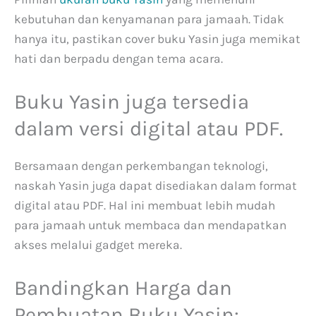
kebutuhan dan kenyamanan para jamaah. Tidak
hanya itu, pastikan cover buku Yasin juga memikat
hati dan berpadu dengan tema acara.
Buku Yasin juga tersedia
dalam versi digital atau PDF.
Bersamaan dengan perkembangan teknologi,
naskah Yasin juga dapat disediakan dalam format
digital atau PDF. Hal ini membuat lebih mudah
para jamaah untuk membaca dan mendapatkan
akses melalui gadget mereka.
Bandingkan Harga dan
Pembuatan Buku Yasin: