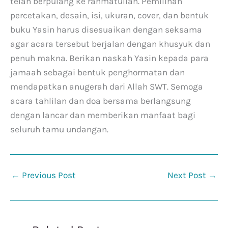
telah berpulang ke rahmatullah. Pemilihan
percetakan, desain, isi, ukuran, cover, dan bentuk
buku Yasin harus disesuaikan dengan seksama
agar acara tersebut berjalan dengan khusyuk dan
penuh makna. Berikan naskah Yasin kepada para
jamaah sebagai bentuk penghormatan dan
mendapatkan anugerah dari Allah SWT. Semoga
acara tahlilan dan doa bersama berlangsung
dengan lancar dan memberikan manfaat bagi
seluruh tamu undangan.
←
Previous Post
Next Post
→