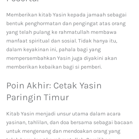
Memberikan kitab Yasin kepada jamaah sebagai
bentuk penghormatan dan pengingat atas orang
yang telah pulang ke rahmatullah membawa
manfaat spiritual dan sosial. Tidak hanya itu,
dalam keyakinan ini, pahala bagi yang
mempersembahkan Yasin juga diyakini akan
memberikan kebaikan bagi si pemberi.
Poin Akhir: Cetak Yasin
Paringin Timur
Kitab Yasin menjadi unsur utama dalam acara
yasinan, tahlilan, dan doa bersama sebagai bacaan
untuk mengenang dan mendoakan orang yang