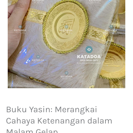
Buku Yasin: Merangkai
Cahaya Ketenangan dalam
Malam Gelap