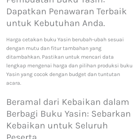
Dapatkan Penawaran Terbaik
untuk Kebutuhan Anda.
Harga cetakan buku Yasin berubah-ubah sesuai
dengan mutu dan fitur tambahan yang
ditambahkan. Pastikan untuk mencari data
lengkap mengenai harga dan pilihan produksi buku
Yasin yang cocok dengan budget dan tuntutan
acara.
Beramal dari Kebaikan dalam
Berbagi Buku Yasin: Sebarkan
Kebaikan untuk Seluruh
Peserta.