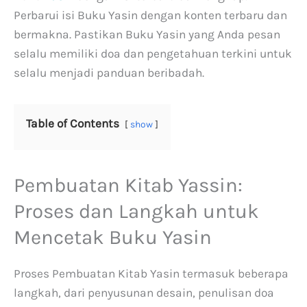
Perbarui isi Buku Yasin dengan konten terbaru dan
bermakna. Pastikan Buku Yasin yang Anda pesan
selalu memiliki doa dan pengetahuan terkini untuk
selalu menjadi panduan beribadah.
Table of Contents
show
Pembuatan Kitab Yassin:
Proses dan Langkah untuk
Mencetak Buku Yasin
Proses Pembuatan Kitab Yasin termasuk beberapa
langkah, dari penyusunan desain, penulisan doa