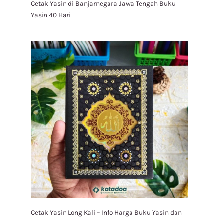
Cetak Yasin di Banjarnegara Jawa Tengah Buku
Yasin 40 Hari
Cetak Yasin Long Kali – Info Harga Buku Yasin dan