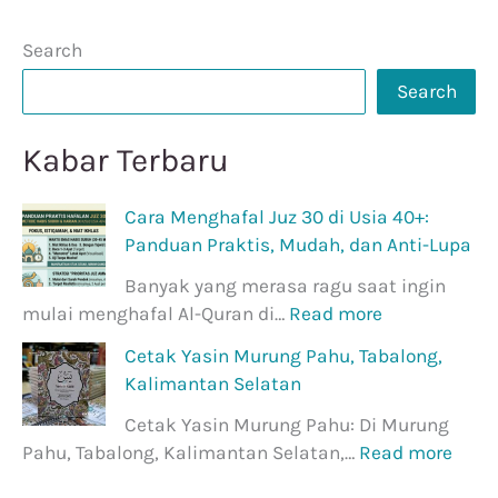
Search
Search
Kabar Terbaru
Cara Menghafal Juz 30 di Usia 40+:
Panduan Praktis, Mudah, dan Anti-Lupa
Banyak yang merasa ragu saat ingin
mulai menghafal Al-Quran di…
Read more
Cetak Yasin Murung Pahu, Tabalong,
Kalimantan Selatan
Cetak Yasin Murung Pahu: Di Murung
Pahu, Tabalong, Kalimantan Selatan,…
Read more