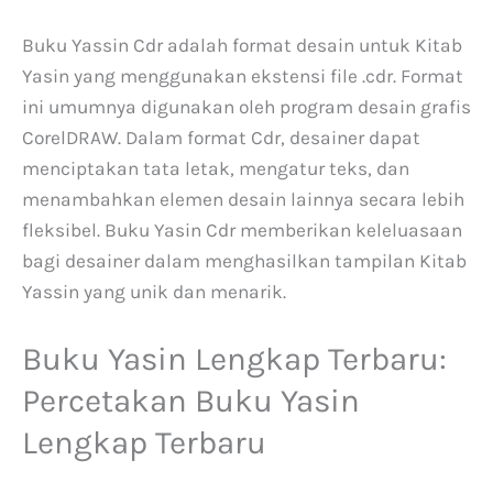
Buku Yassin Cdr adalah format desain untuk Kitab
Yasin yang menggunakan ekstensi file .cdr. Format
ini umumnya digunakan oleh program desain grafis
CorelDRAW. Dalam format Cdr, desainer dapat
menciptakan tata letak, mengatur teks, dan
menambahkan elemen desain lainnya secara lebih
fleksibel. Buku Yasin Cdr memberikan keleluasaan
bagi desainer dalam menghasilkan tampilan Kitab
Yassin yang unik dan menarik.
Buku Yasin Lengkap Terbaru:
Percetakan Buku Yasin
Lengkap Terbaru