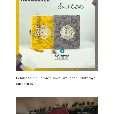
Cetak Yasin di Jember, Jawa Timur dan Sekitarnya –
Katadoa.ID