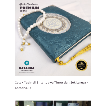
Cetak Yasin di Blitar, Jawa Timur dan Sekitarnya –
Katadoa.ID