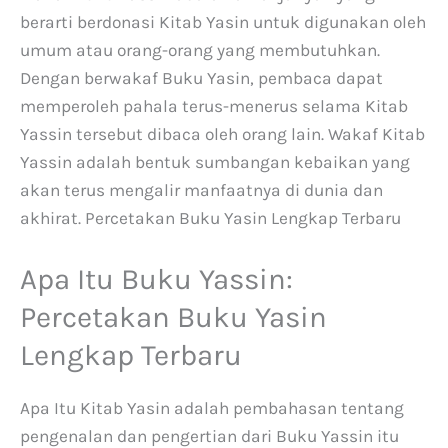
berarti berdonasi Kitab Yasin untuk digunakan oleh
umum atau orang-orang yang membutuhkan.
Dengan berwakaf Buku Yasin, pembaca dapat
memperoleh pahala terus-menerus selama Kitab
Yassin tersebut dibaca oleh orang lain. Wakaf Kitab
Yassin adalah bentuk sumbangan kebaikan yang
akan terus mengalir manfaatnya di dunia dan
akhirat. Percetakan Buku Yasin Lengkap Terbaru
Apa Itu Buku Yassin:
Percetakan Buku Yasin
Lengkap Terbaru
Apa Itu Kitab Yasin adalah pembahasan tentang
pengenalan dan pengertian dari Buku Yassin itu