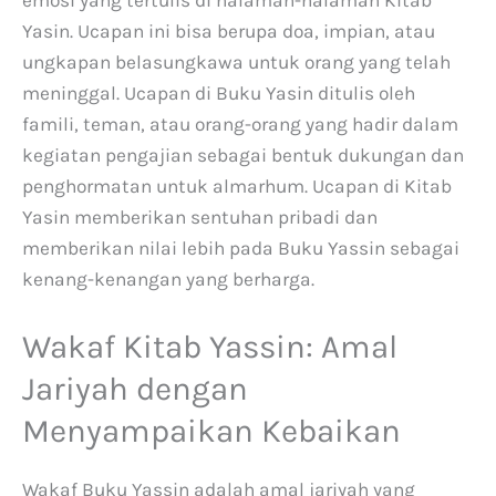
emosi yang tertulis di halaman-halaman Kitab
Yasin. Ucapan ini bisa berupa doa, impian, atau
ungkapan belasungkawa untuk orang yang telah
meninggal. Ucapan di Buku Yasin ditulis oleh
famili, teman, atau orang-orang yang hadir dalam
kegiatan pengajian sebagai bentuk dukungan dan
penghormatan untuk almarhum. Ucapan di Kitab
Yasin memberikan sentuhan pribadi dan
memberikan nilai lebih pada Buku Yassin sebagai
kenang-kenangan yang berharga.
Wakaf Kitab Yassin: Amal
Jariyah dengan
Menyampaikan Kebaikan
Wakaf Buku Yassin adalah amal jariyah yang