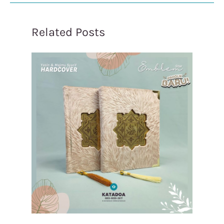
Related Posts