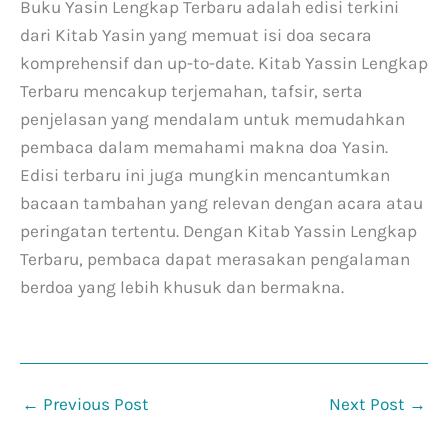
Buku Yasin Lengkap Terbaru adalah edisi terkini
dari Kitab Yasin yang memuat isi doa secara
komprehensif dan up-to-date. Kitab Yassin Lengkap
Terbaru mencakup terjemahan, tafsir, serta
penjelasan yang mendalam untuk memudahkan
pembaca dalam memahami makna doa Yasin.
Edisi terbaru ini juga mungkin mencantumkan
bacaan tambahan yang relevan dengan acara atau
peringatan tertentu. Dengan Kitab Yassin Lengkap
Terbaru, pembaca dapat merasakan pengalaman
berdoa yang lebih khusuk dan bermakna.
←
Previous Post
Next Post
→