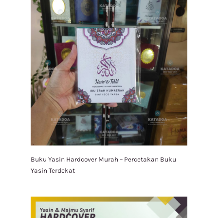
Buku Yasin Hardcover Murah – Percetakan Buku
Yasin Terdekat