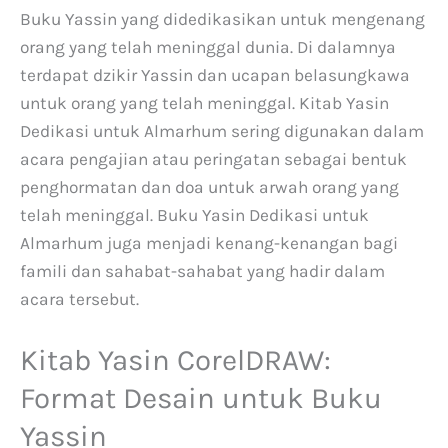
Buku Yassin yang didedikasikan untuk mengenang
orang yang telah meninggal dunia. Di dalamnya
terdapat dzikir Yassin dan ucapan belasungkawa
untuk orang yang telah meninggal. Kitab Yasin
Dedikasi untuk Almarhum sering digunakan dalam
acara pengajian atau peringatan sebagai bentuk
penghormatan dan doa untuk arwah orang yang
telah meninggal. Buku Yasin Dedikasi untuk
Almarhum juga menjadi kenang-kenangan bagi
famili dan sahabat-sahabat yang hadir dalam
acara tersebut.
Kitab Yasin CorelDRAW:
Format Desain untuk Buku
Yassin