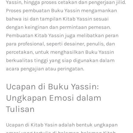
Yassin, hingga proses cetakan dan pengerjaan jilid.
Proses pembuatan Buku Yassin mengamankan
bahwa isi dan tampilan Kitab Yassin sesuai
dengan keinginan dan permintaan pemesan.
Pembuatan Kitab Yassin juga melibatkan peran
para profesional, seperti desainer, penulis, dan
percetakan, untuk menghasilkan Buku Yassin
berkualitas tinggi yang siap digunakan dalam
acara pengajian atau peringatan.
Ucapan di Buku Yassin:
Ungkapan Emosi dalam
Tulisan
Ucapan di Kitab Yasin adalah bentuk ungkapan