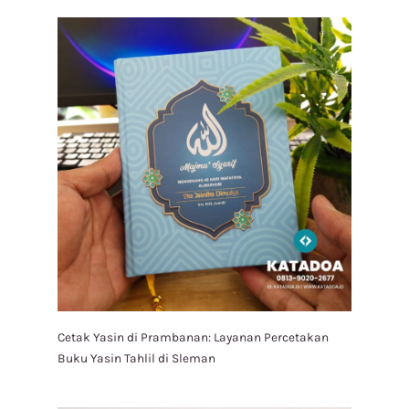
Cetak Yasin di Prambanan: Layanan Percetakan
Buku Yasin Tahlil di Sleman