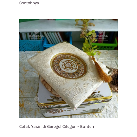
Contohnya
Cetak Yasin di Gerogol Cilegon – Banten