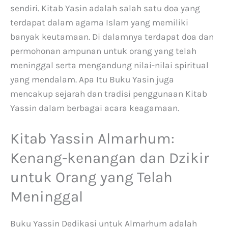
sendiri. Kitab Yasin adalah salah satu doa yang
terdapat dalam agama Islam yang memiliki
banyak keutamaan. Di dalamnya terdapat doa dan
permohonan ampunan untuk orang yang telah
meninggal serta mengandung nilai-nilai spiritual
yang mendalam. Apa Itu Buku Yasin juga
mencakup sejarah dan tradisi penggunaan Kitab
Yassin dalam berbagai acara keagamaan.
Kitab Yassin Almarhum:
Kenang-kenangan dan Dzikir
untuk Orang yang Telah
Meninggal
Buku Yassin Dedikasi untuk Almarhum adalah